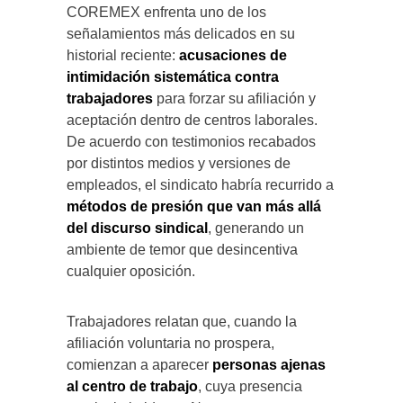
COREMEX enfrenta uno de los
señalamientos más delicados en su
historial reciente:
acusaciones de
intimidación sistemática contra
trabajadores
para forzar su afiliación y
aceptación dentro de centros laborales.
De acuerdo con testimonios recabados
por distintos medios y versiones de
empleados, el sindicato habría recurrido a
métodos de presión que van más allá
del discurso sindical
, generando un
ambiente de temor que desincentiva
cualquier oposición.
Trabajadores relatan que, cuando la
afiliación voluntaria no prospera,
comienzan a aparecer
personas ajenas
al centro de trabajo
, cuya presencia