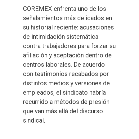
COREMEX enfrenta uno de los
señalamientos más delicados en
su historial reciente: acusaciones
de intimidación sistemática
contra trabajadores para forzar su
afiliación y aceptación dentro de
centros laborales. De acuerdo
con testimonios recabados por
distintos medios y versiones de
empleados, el sindicato habría
recurrido a métodos de presión
que van más allá del discurso
sindical,