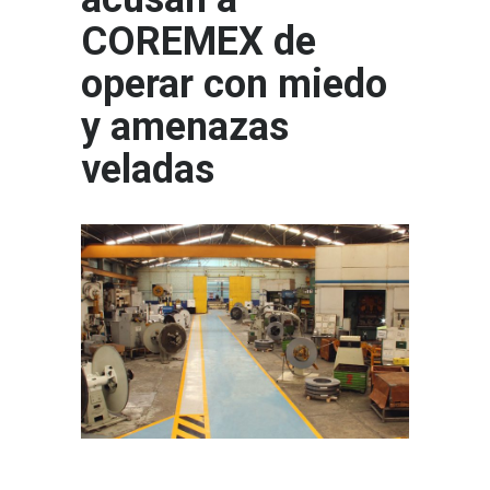
COREMEX de
operar con miedo
y amenazas
veladas