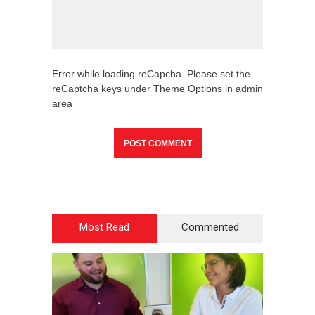
Error while loading reCapcha. Please set the
reCaptcha keys under Theme Options in admin
area
Most Read
Commented