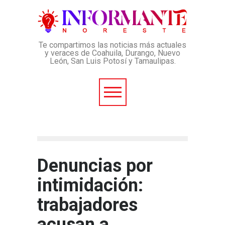
Te compartimos las noticias más actuales
y veraces de Coahuila, Durango, Nuevo
León, San Luis Potosí y Tamaulipas.
Denuncias por
intimidación:
trabajadores
acusan a