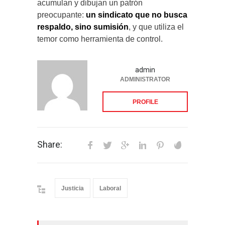
acumulan y dibujan un patrón
preocupante:
un sindicato que no busca
respaldo, sino sumisión
, y que utiliza el
temor como herramienta de control.
admin
ADMINISTRATOR
PROFILE
Share:
Justicia
Laboral