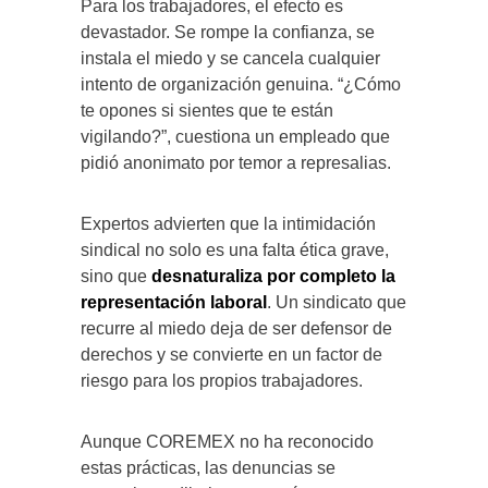
Para los trabajadores, el efecto es
devastador. Se rompe la confianza, se
instala el miedo y se cancela cualquier
intento de organización genuina. “¿Cómo
te opones si sientes que te están
vigilando?”, cuestiona un empleado que
pidió anonimato por temor a represalias.
Expertos advierten que la intimidación
sindical no solo es una falta ética grave,
sino que
desnaturaliza por completo la
representación laboral
. Un sindicato que
recurre al miedo deja de ser defensor de
derechos y se convierte en un factor de
riesgo para los propios trabajadores.
Aunque COREMEX no ha reconocido
estas prácticas, las denuncias se