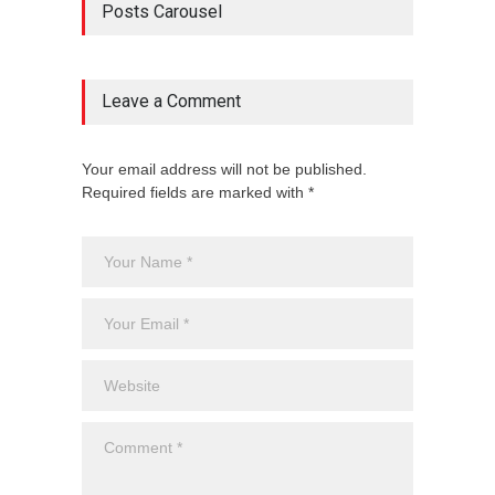
Posts Carousel
Leave a Comment
Your email address will not be published.
Required fields are marked with *