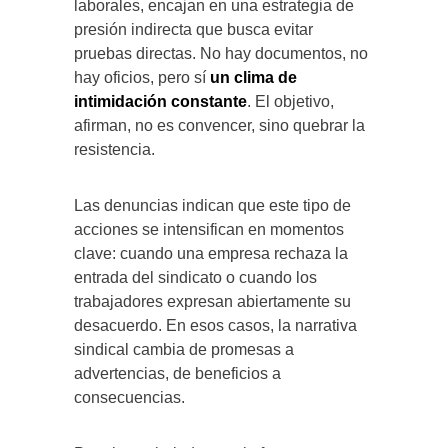
laborales, encajan en una estrategia de
presión indirecta que busca evitar
pruebas directas. No hay documentos, no
hay oficios, pero sí
un clima de
intimidación constante
. El objetivo,
afirman, no es convencer, sino quebrar la
resistencia.
Las denuncias indican que este tipo de
acciones se intensifican en momentos
clave: cuando una empresa rechaza la
entrada del sindicato o cuando los
trabajadores expresan abiertamente su
desacuerdo. En esos casos, la narrativa
sindical cambia de promesas a
advertencias, de beneficios a
consecuencias.