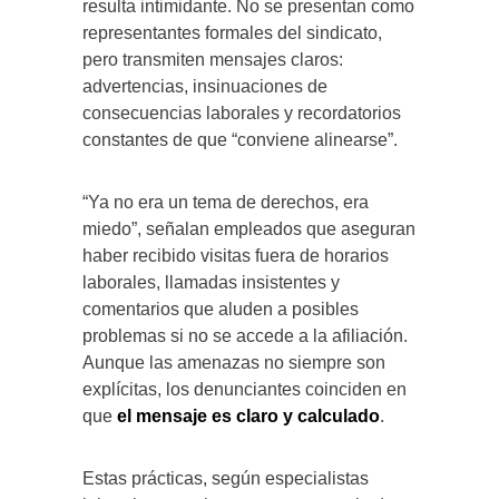
resulta intimidante. No se presentan como
representantes formales del sindicato,
pero transmiten mensajes claros:
advertencias, insinuaciones de
consecuencias laborales y recordatorios
constantes de que “conviene alinearse”.
“Ya no era un tema de derechos, era
miedo”, señalan empleados que aseguran
haber recibido visitas fuera de horarios
laborales, llamadas insistentes y
comentarios que aluden a posibles
problemas si no se accede a la afiliación.
Aunque las amenazas no siempre son
explícitas, los denunciantes coinciden en
que
el mensaje es claro y calculado
.
Estas prácticas, según especialistas