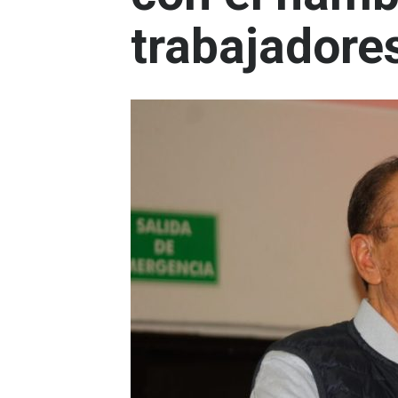
trabajadore