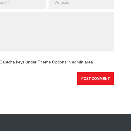
reCaptcha keys under Theme Options in admin area