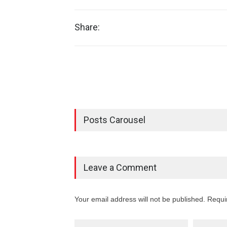
Share:
Posts Carousel
Leave a Comment
Your email address will not be published. Requi