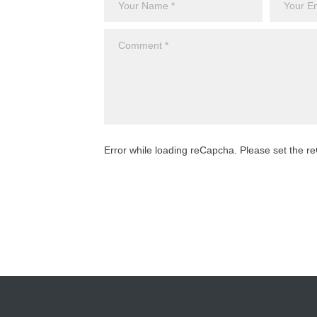
Error while loading reCapcha. Please set the 