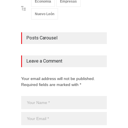
Economía
Empresas
Nuevo León
Posts Carousel
Leave a Comment
Your email address will not be published.
Required fields are marked with *