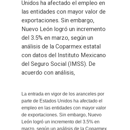
Unidos ha afectado el empleo en
las entidades con mayor valor de
exportaciones. Sin embargo,
Nuevo León logró un incremento
del 3.5% en marzo, según un
análisis de la Coparmex estatal
con datos del Instituto Mexicano
del Seguro Social (IMSS). De
acuerdo con análisis,
La entrada en vigor de los aranceles por
parte de Estados Unidos ha afectado el
empleo en las entidades con mayor valor
de exportaciones. Sin embargo, Nuevo
León logró un incremento del 3.5% en
marzo, según un análisis de la Coparmex