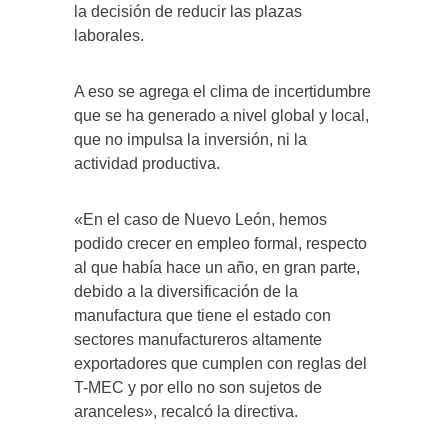
la decisión de reducir las plazas
laborales.
A eso se agrega el clima de incertidumbre
que se ha generado a nivel global y local,
que no impulsa la inversión, ni la
actividad productiva.
«En el caso de Nuevo León, hemos
podido crecer en empleo formal, respecto
al que había hace un año, en gran parte,
debido a la diversificación de la
manufactura que tiene el estado con
sectores manufactureros altamente
exportadores que cumplen con reglas del
T-MEC y por ello no son sujetos de
aranceles», recalcó la directiva.