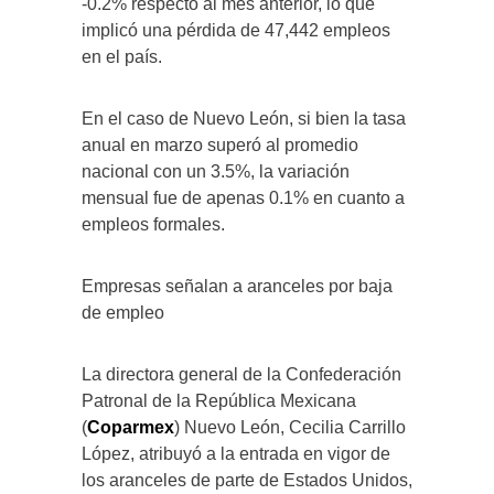
-0.2% respecto al mes anterior, lo que
implicó una pérdida de 47,442 empleos
en el país.
En el caso de Nuevo León, si bien la tasa
anual en marzo superó al promedio
nacional con un 3.5%, la variación
mensual fue de apenas 0.1% en cuanto a
empleos formales.
Empresas señalan a aranceles por baja
de empleo
La directora general de la Confederación
Patronal de la República Mexicana
(
Coparmex
) Nuevo León, Cecilia Carrillo
López, atribuyó a la entrada en vigor de
los aranceles de parte de Estados Unidos,