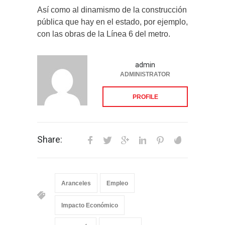
Así como al dinamismo de la construcción
pública que hay en el estado, por ejemplo,
con las obras de la Línea 6 del metro.
admin
ADMINISTRATOR
PROFILE
Share:
Aranceles
Empleo
Impacto Económico