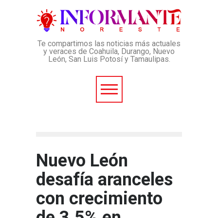
Te compartimos las noticias más actuales
y veraces de Coahuila, Durango, Nuevo
León, San Luis Potosí y Tamaulipas.
Nuevo León
desafía aranceles
con crecimiento
de 3.5% en