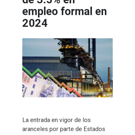
empleo formal en
2024
La entrada en vigor de los
aranceles por parte de Estados