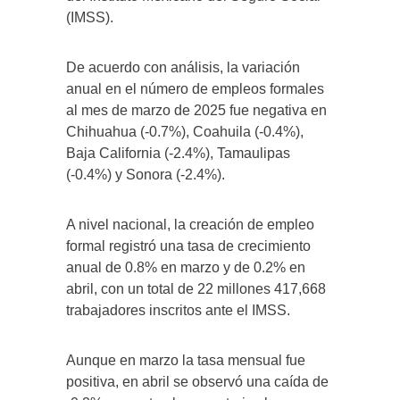
(IMSS).
De acuerdo con análisis, la variación
anual en el número de empleos formales
al mes de marzo de 2025 fue negativa en
Chihuahua (-0.7%), Coahuila (-0.4%),
Baja California (-2.4%), Tamaulipas
(-0.4%) y Sonora (-2.4%).
A nivel nacional, la creación de empleo
formal registró una tasa de crecimiento
anual de 0.8% en marzo y de 0.2% en
abril, con un total de 22 millones 417,668
trabajadores inscritos ante el IMSS.
Aunque en marzo la tasa mensual fue
positiva, en abril se observó una caída de