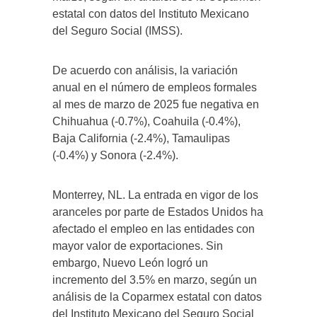
estatal con datos del Instituto Mexicano
del Seguro Social (IMSS).
De acuerdo con análisis, la variación
anual en el número de empleos formales
al mes de marzo de 2025 fue negativa en
Chihuahua (-0.7%), Coahuila (-0.4%),
Baja California (-2.4%), Tamaulipas
(-0.4%) y Sonora (-2.4%).
Monterrey, NL. La entrada en vigor de los
aranceles por parte de Estados Unidos ha
afectado el empleo en las entidades con
mayor valor de exportaciones. Sin
embargo, Nuevo León logró un
incremento del 3.5% en marzo, según un
análisis de la Coparmex estatal con datos
del Instituto Mexicano del Seguro Social