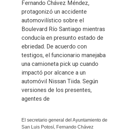
Fernando Chávez Méndez,
protagonizó un accidente
automovilístico sobre el
Boulevard Río Santiago mientras
conducía en presunto estado de
ebriedad. De acuerdo con
testigos, el funcionario manejaba
una camioneta pick up cuando
impactó por alcance a un
automóvil Nissan Tiida. Según
versiones de los presentes,
agentes de
El secretario general del Ayuntamiento de
San Luis Potosí, Fernando Chávez