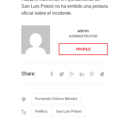
San Luis Potosí no ha emitido una postura
oficial sobre el incidente.
admin
ADMINISTRATOR
PROFILE
Share:
Fernando Chávez Méndez
Política
San Luis Potosí