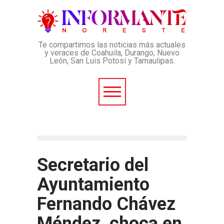
Te compartimos las noticias más actuales
y veraces de Coahuila, Durango, Nuevo
León, San Luis Potosí y Tamaulipas.
Secretario del
Ayuntamiento
Fernando Chávez
Méndez, choca en