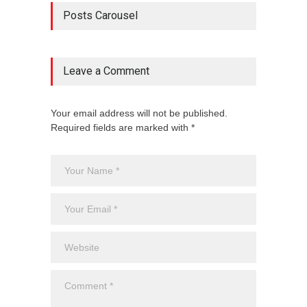
Posts Carousel
Leave a Comment
Your email address will not be published.
Required fields are marked with *