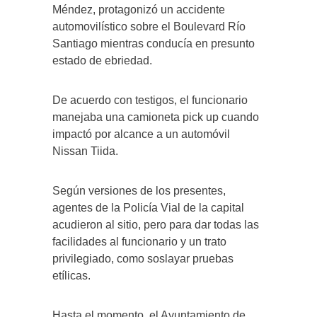
Méndez, protagonizó un accidente
automovilístico sobre el Boulevard Río
Santiago mientras conducía en presunto
estado de ebriedad.
De acuerdo con testigos, el funcionario
manejaba una camioneta pick up cuando
impactó por alcance a un automóvil
Nissan Tiida.
Según versiones de los presentes,
agentes de la Policía Vial de la capital
acudieron al sitio, pero para dar todas las
facilidades al funcionario y un trato
privilegiado, como soslayar pruebas
etílicas.
Hasta el momento, el Ayuntamiento de