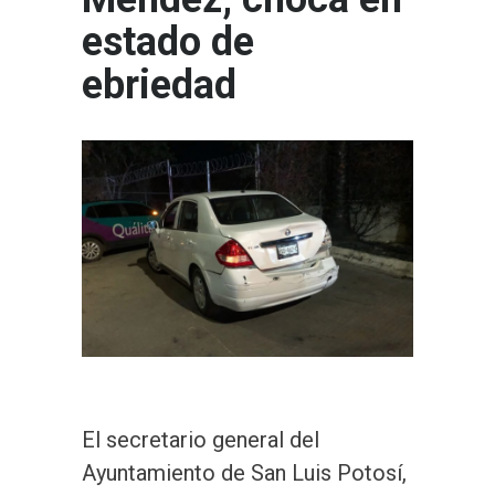
estado de
ebriedad
El secretario general del
Ayuntamiento de San Luis Potosí,