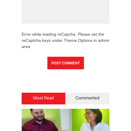
Error while loading reCapcha. Please set the
reCaptcha keys under Theme Options in admin
area
Most Read
Commented