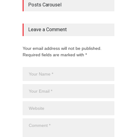
Posts Carousel
Leave a Comment
Your email address will not be published.
Required fields are marked with *