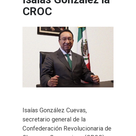
CROC
Isaías González Cuevas,
secretario general de la
Confederación Revolucionaria de