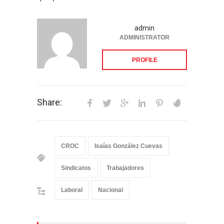
admin
ADMINISTRATOR
PROFILE
Share:
CROC
Isaías González Cuevas
Sindicatos
Trabajadores
Laboral
Nacional