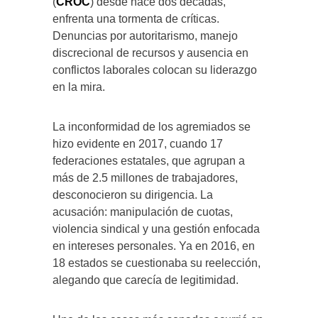
(
CROC
) desde hace dos décadas,
enfrenta una tormenta de críticas.
Denuncias por autoritarismo, manejo
discrecional de recursos y ausencia en
conflictos laborales colocan su liderazgo
en la mira.
La inconformidad de los agremiados se
hizo evidente en 2017, cuando 17
federaciones estatales, que agrupan a
más de 2.5 millones de trabajadores,
desconocieron su dirigencia. La
acusación: manipulación de cuotas,
violencia sindical y una gestión enfocada
en intereses personales. Ya en 2016, en
18 estados se cuestionaba su reelección,
alegando que carecía de legitimidad.