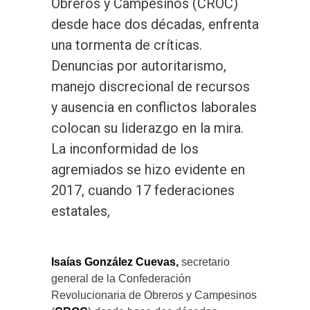
Obreros y Campesinos (CROC)
desde hace dos décadas, enfrenta
una tormenta de críticas.
Denuncias por autoritarismo,
manejo discrecional de recursos
y ausencia en conflictos laborales
colocan su liderazgo en la mira.
La inconformidad de los
agremiados se hizo evidente en
2017, cuando 17 federaciones
estatales,
Isaías González Cuevas,
secretario
general de la Confederación
Revolucionaria de Obreros y Campesinos