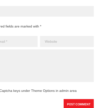
red fields are marked with *
reCaptcha keys under Theme Options in admin area