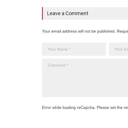
Leave a Comment
Your email address will not be published. Requi
Error while loading reCapcha. Please set the 