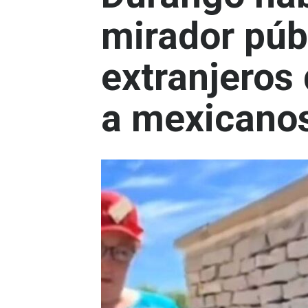
mirador púb
extranjeros
a mexicano