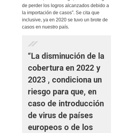
de perder los logros alcanzados debido a
la importación de casos”. Se cita que
inclusive, ya en 2020 se tuvo un brote de
casos en nuestro país.
“La disminución de la
cobertura en 2022 y
2023 , condiciona un
riesgo para que, en
caso de introducción
de virus de países
europeos o de los