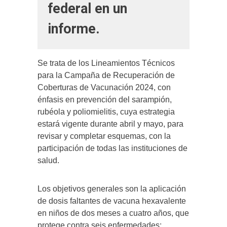
federal en un
informe.
Se trata de los Lineamientos Técnicos
para la Campaña de Recuperación de
Coberturas de Vacunación 2024, con
énfasis en prevención del sarampión,
rubéola y poliomielitis, cuya estrategia
estará vigente durante abril y mayo, para
revisar y completar esquemas, con la
participación de todas las instituciones de
salud.
Los objetivos generales son la aplicación
de dosis faltantes de vacuna hexavalente
en niños de dos meses a cuatro años, que
protege contra seis enfermedades: