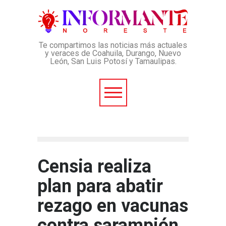
Te compartimos las noticias más actuales
y veraces de Coahuila, Durango, Nuevo
León, San Luis Potosí y Tamaulipas.
Censia realiza
plan para abatir
rezago en vacunas
contra sarampión