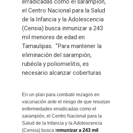
erradicadas como el sarampión,
el Centro Nacional para la Salud
de la Infancia y la Adolescencia
(Censia) busca inmunizar a 243
mil menores de edad en
Tamaulipas. “Para mantener la
eliminación del sarampión,
rubéola y poliomielitis, es
necesario alcanzar coberturas
En un plan para combatir rezagos en
vacunación ante el riesgo de que resurjan
enfermedades erradicadas como el
sarampión, el Centro Nacional para la
Salud de la Infancia y la Adolescencia
(Censia) busca i
nmunizar a 243 mil