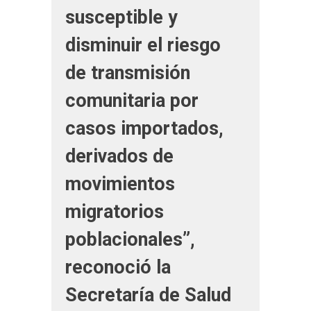
susceptible y
disminuir el riesgo
de transmisión
comunitaria por
casos importados,
derivados de
movimientos
migratorios
poblacionales”,
reconoció la
Secretaría de Salud