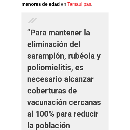
menores de edad
en
Tamaulipas
.
“Para mantener la
eliminación del
sarampión, rubéola y
poliomielitis, es
necesario alcanzar
coberturas de
vacunación cercanas
al 100% para reducir
la población