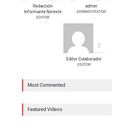
Redacción
admin
Informante Noreste
ADMINISTRATOR
EDITOR
3
Editor Colaborador
EDITOR
Most Commented
Featured Videos