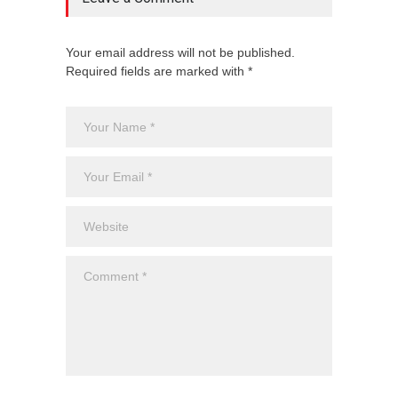
Your email address will not be published.
Required fields are marked with *