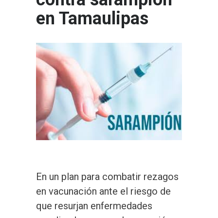
en Tamaulipas
En un plan para combatir rezagos
en vacunación ante el riesgo de
que resurjan enfermedades