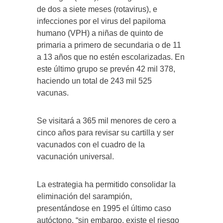
de dos a siete meses (rotavirus), e
infecciones por el virus del papiloma
humano (VPH) a niñas de quinto de
primaria a primero de secundaria o de 11
a 13 años que no estén escolarizadas. En
este último grupo se prevén 42 mil 378,
haciendo un total de 243 mil 525
vacunas.
Se visitará a 365 mil menores de cero a
cinco años para revisar su cartilla y ser
vacunados con el cuadro de la
vacunación universal.
La estrategia ha permitido consolidar la
eliminación del sarampión,
presentándose en 1995 el último caso
autóctono, “sin embargo, existe el riesgo