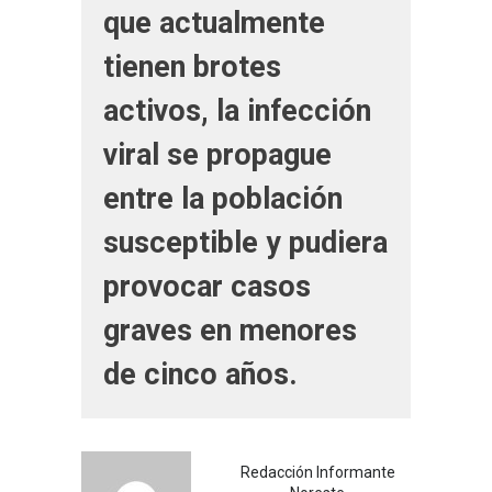
que actualmente
tienen brotes
activos, la infección
viral se propague
entre la población
susceptible y pudiera
provocar casos
graves en menores
de cinco años.
Redacción Informante