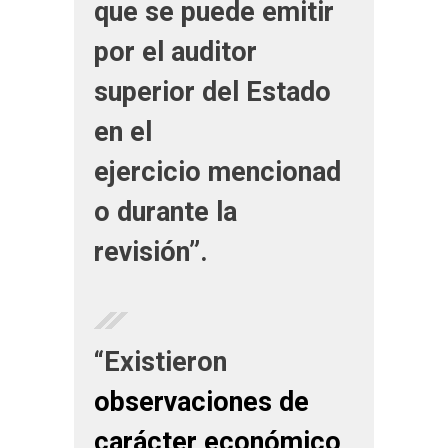
que se puede emitir
por el auditor
superior del Estado
en el
ejercicio mencionad
o durante la
revisión”.
“Existieron
observaciones de
carácter económico