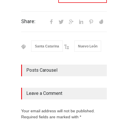
Share:
Santa Catarina
Nuevo León
Posts Carousel
Leave a Comment
Your email address will not be published.
Required fields are marked with *