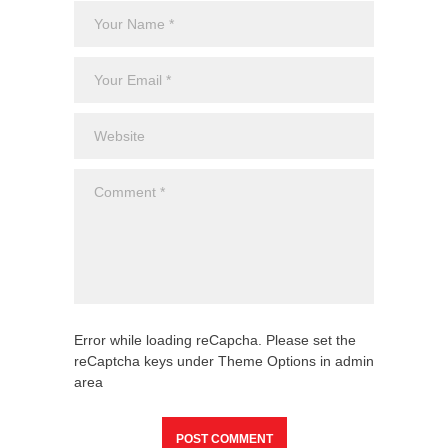
Error while loading reCapcha. Please set the
reCaptcha keys under Theme Options in admin
area