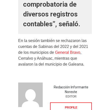
comprobatoria de
diversos registros
contables”, señaló.
En la sesión también se rechazaron las
cuentas de Sabinas del 2022 y del 2021
de los municipios de
General Bravo
,
Cerralvo y Anáhuac, mientras que
avalaron la del municipio de Galeana.
Redacción Informante
Noreste
EDITOR
PROFILE