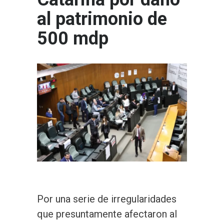
al patrimonio de
500 mdp
Por una serie de irregularidades
que presuntamente afectaron al