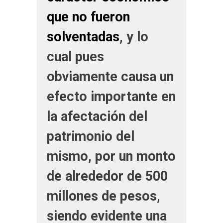
que no fueron
solventadas
, y lo
cual pues
obviamente causa un
efecto importante en
la afectación del
patrimonio del
mismo, por un monto
de alrededor de 500
millones de pesos,
siendo evidente una