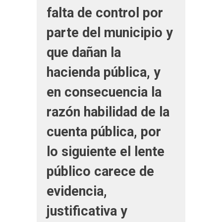
falta de control por
parte del municipio y
que dañan la
hacienda pública, y
en consecuencia la
razón habilidad de la
cuenta pública, por
lo siguiente el lente
público carece de
evidencia,
justificativa y