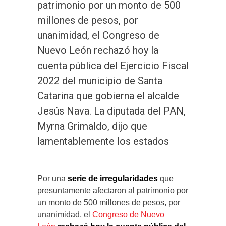
patrimonio por un monto de 500
millones de pesos, por
unanimidad, el Congreso de
Nuevo León rechazó hoy la
cuenta pública del Ejercicio Fiscal
2022 del municipio de Santa
Catarina que gobierna el alcalde
Jesús Nava. La diputada del PAN,
Myrna Grimaldo, dijo que
lamentablemente los estados
Por una
serie de irregularidades
que
presuntamente afectaron al patrimonio por
un monto de 500 millones de pesos, por
unanimidad, el
Congreso de Nuevo