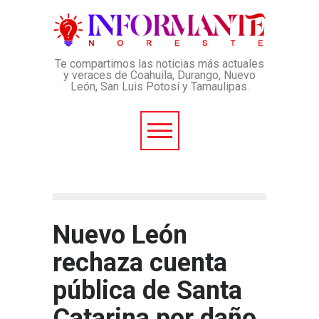
Te compartimos las noticias más actuales
y veraces de Coahuila, Durango, Nuevo
León, San Luis Potosí y Tamaulipas.
Nuevo León
rechaza cuenta
pública de Santa
Catarina por daño