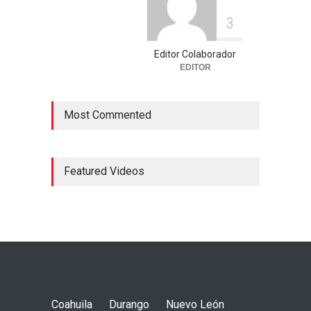
3
Editor Colaborador
EDITOR
Most Commented
Featured Videos
Coahuila
Durango
Nuevo León