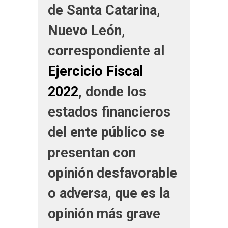
de Santa Catarina,
Nuevo León,
correspondiente al
Ejercicio Fiscal
2022
, donde los
estados financieros
del ente público se
presentan con
opinión desfavorable
o adversa, que es la
opinión más grave