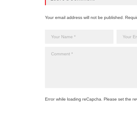
Your email address will not be published. Requi
Error while loading reCapcha. Please set the 