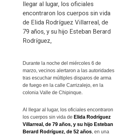
llegar al lugar, los oficiales
encontraron los cuerpos sin vida
de Elida Rodríguez Villarreal, de
79 años, y su hijo Esteban Berard
Rodríguez,
Durante la noche del miércoles 6 de
marzo, vecinos alertaron a las autoridades
tras escuchar múltiples disparos de arma
de fuego en la calle Carrizalejo, en la
colonia Valle de Chipinque.
Al llegar al lugar, los oficiales encontraron
los cuerpos sin vida de
Elida Rodríguez
Villarreal, de 79 años, y su hijo Esteban
Berard Rodríguez, de 52 años
, en una