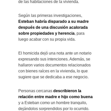
de las habitaciones de la vivienda.
Según las primeras investigaciones,
Esteban habría disparado a su madre
después de una discusión acalorada
sobre propiedades y herencia
, para
luego acabar con su propia vida.
El homicida dejó una nota ante un notario
expresando sus intenciones. Además, se
hallaron varios documentos relacionados
con bienes raíces en la vivienda, lo que
sugiere que se dedicaba a ese negocio.
Personas cercanas
describieron la
relación entre madre e hijo como buena
y a Esteban como un hombre tranquilo,
dejándolos sorprendidos por lo ocurrido.