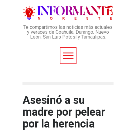
Te compartimos las noticias más actuales
y veraces de Coahuila, Durango, Nuevo
León, San Luis Potosí y Tamaulipas.
Asesinó a su
madre por pelear
por la herencia