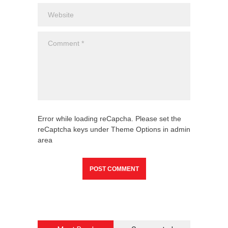
Error while loading reCapcha. Please set the
reCaptcha keys under Theme Options in admin
area