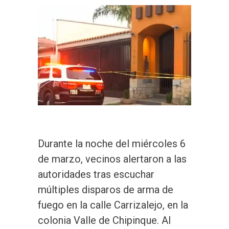
Durante la noche del miércoles 6
de marzo, vecinos alertaron a las
autoridades tras escuchar
múltiples disparos de arma de
fuego en la calle Carrizalejo, en la
colonia Valle de Chipinque. Al