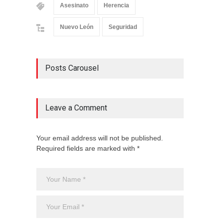
Asesinato
Herencia
Nuevo León
Seguridad
Posts Carousel
Leave a Comment
Your email address will not be published.
Required fields are marked with *