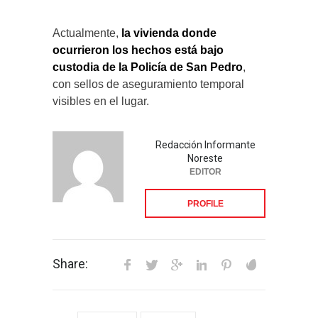
Actualmente,
la vivienda donde
ocurrieron los hechos está bajo
custodia de la Policía de San Pedro
,
con sellos de aseguramiento temporal
visibles en el lugar.
Redacción Informante
Noreste
EDITOR
PROFILE
Share: