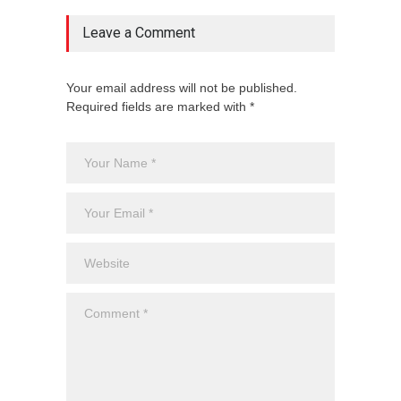
Leave a Comment
Your email address will not be published.
Required fields are marked with *