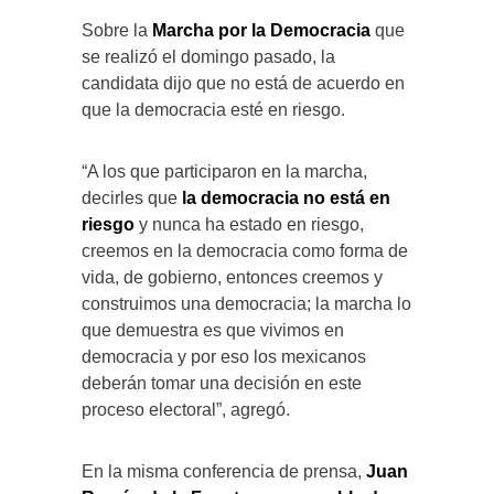
Sobre la
Marcha por la Democracia
que
se realizó el domingo pasado, la
candidata dijo que no está de acuerdo en
que la democracia esté en riesgo.
“A los que participaron en la marcha,
decirles que
la democracia no está en
riesgo
y nunca ha estado en riesgo,
creemos en la democracia como forma de
vida, de gobierno, entonces creemos y
construimos una democracia; la marcha lo
que demuestra es que vivimos en
democracia y por eso los mexicanos
deberán tomar una decisión en este
proceso electoral”, agregó.
En la misma conferencia de prensa,
Juan