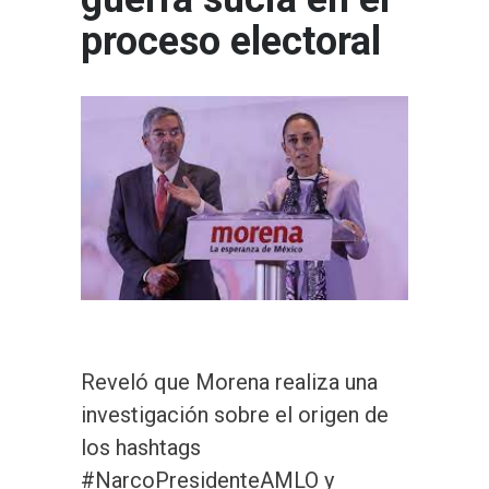
proceso electoral
Reveló que Morena realiza una
investigación sobre el origen de
los hashtags
#NarcoPresidenteAMLO y