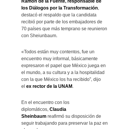
Ramón de la Fuente, responsable de
los Diálogos por la Transformación
,
destacó el respaldo que la candidata
recibió por parte de los embajadores de
70 países que más temprano se reunieron
con Sheiunbaum.
«Todos están muy contentos, fue un
encuentro muy informal, básicamente
expresaron el papel que México juega en
el mundo, a su cultura y a la hospitalidad
con la que México los ha recibido”, dijo
el
ex rector de la UNAM
.
En el encuentro con los
diplomáticos,
Claudia
Sheinbaum
reafirmó su disposición de
seguir trabajando para preservar la paz en