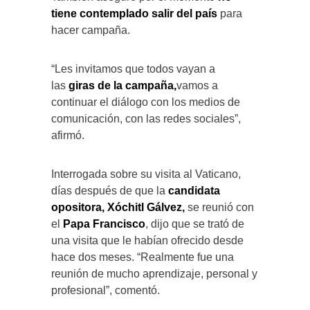
tiene contemplado salir del país
para
hacer campaña.
“Les invitamos que todos vayan a
las
giras de la campaña,
vamos a
continuar el diálogo con los medios de
comunicación, con las redes sociales”,
afirmó.
Interrogada sobre su visita al Vaticano,
días después de que la
candidata
opositora, Xóchitl Gálvez,
se reunió con
el
Papa Francisco
, dijo que se trató de
una visita que le habían ofrecido desde
hace dos meses. “Realmente fue una
reunión de mucho aprendizaje, personal y
profesional”, comentó.