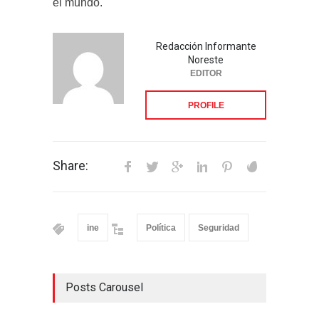
el mundo.
Redacción Informante
Noreste
EDITOR
PROFILE
Share:
ine
Política
Seguridad
Posts Carousel