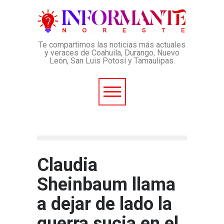
Te compartimos las noticias más actuales
y veraces de Coahuila, Durango, Nuevo
León, San Luis Potosí y Tamaulipas.
Claudia
Sheinbaum llama
a dejar de lado la
guerra sucia en el