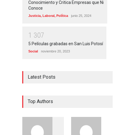
Conocimiento y Critica Empresas que Ni
Conoce
Justicia
,
Laboral
,
Política
junio 25, 2024
1
3
0
7
5 Películas grabadas en San Luis Potosí
Social
noviembre 20, 2023
Latest Posts
Top Authors