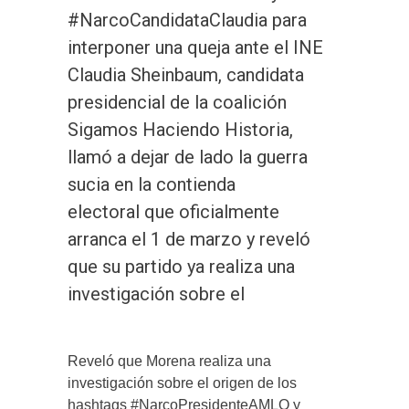
#NarcoCandidataClaudia para
interponer una queja ante el INE
Claudia Sheinbaum, candidata
presidencial de la coalición
Sigamos Haciendo Historia,
llamó a dejar de lado la guerra
sucia en la contienda
electoral que oficialmente
arranca el 1 de marzo y reveló
que su partido ya realiza una
investigación sobre el
Reveló que Morena realiza una
investigación sobre el origen de los
hashtags #NarcoPresidenteAMLO y