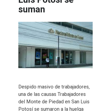
suman
Despido masivo de trabajadores,
una de las causas Trabajadores
del Monte de Piedad en San Luis
Potosí se sumaron a la huelga