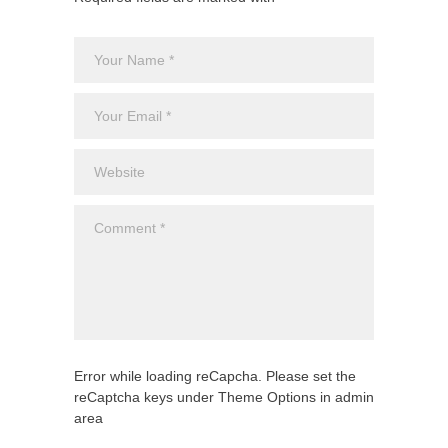
Error while loading reCapcha. Please set the
reCaptcha keys under Theme Options in admin
area