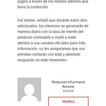
pagos a través de los medios alternos que
tiene la institución.
Así mismo, señaló que durante estos días
adicionales, los intereses se generarán de
manera diaria con la tasa de interés del
producto contratado e invitó a estar
atentos a sus canales oficiales para más
información, «y les aseguramos que sus
prendas contarán con total y absoluto
resguardo en todo momento».
Redacción Informante
Noreste
EDITOR
PROFILE