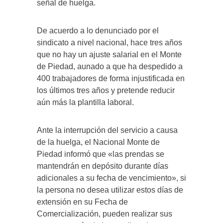
señal de huelga.
De acuerdo a lo denunciado por el
sindicato a nivel nacional, hace tres años
que no hay un ajuste salarial en el Monte
de Piedad, aunado a que ha despedido a
400 trabajadores de forma injustificada en
los últimos tres años y pretende reducir
aún más la plantilla laboral.
Ante la interrupción del servicio a causa
de la huelga, el Nacional Monte de
Piedad informó que «las prendas se
mantendrán en depósito durante días
adicionales a su fecha de vencimiento», si
la persona no desea utilizar estos días de
extensión en su Fecha de
Comercialización, pueden realizar sus