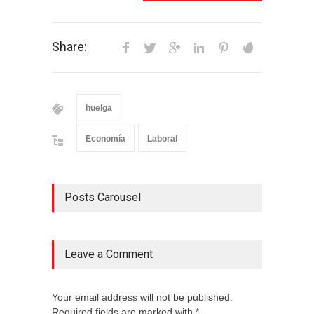
Share:
huelga
Economía
Laboral
Posts Carousel
Leave a Comment
Your email address will not be published.
Required fields are marked with *