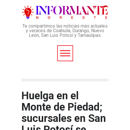
Te compartimos las noticias más actuales
y veraces de Coahuila, Durango, Nuevo
León, San Luis Potosí y Tamaulipas.
Huelga en el
Monte de Piedad;
sucursales en San
Luis Potosí se