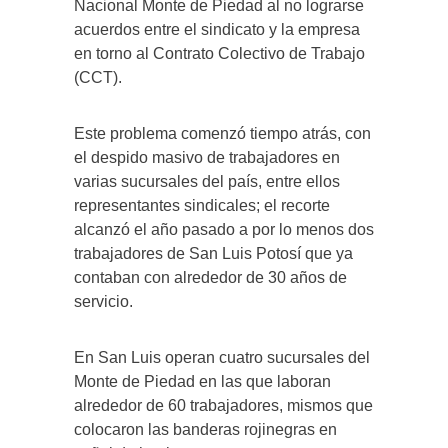
Nacional Monte de Piedad al no lograrse
acuerdos entre el sindicato y la empresa
en torno al Contrato Colectivo de Trabajo
(CCT).
Este problema comenzó tiempo atrás, con
el despido masivo de trabajadores en
varias sucursales del país, entre ellos
representantes sindicales; el recorte
alcanzó el año pasado a por lo menos dos
trabajadores de San Luis Potosí que ya
contaban con alrededor de 30 años de
servicio.
En San Luis operan cuatro sucursales del
Monte de Piedad en las que laboran
alrededor de 60 trabajadores, mismos que
colocaron las banderas rojinegras en