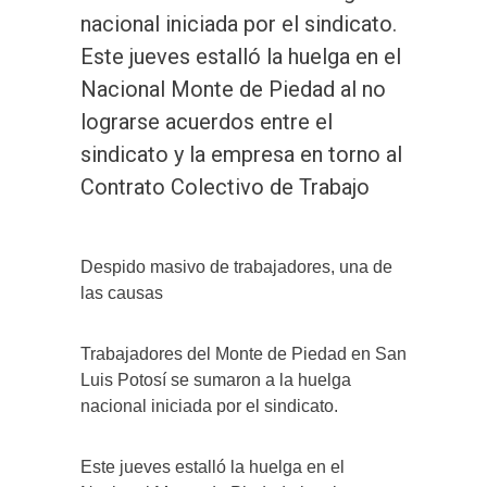
nacional iniciada por el sindicato.
Este jueves estalló la huelga en el
Nacional Monte de Piedad al no
lograrse acuerdos entre el
sindicato y la empresa en torno al
Contrato Colectivo de Trabajo
Despido masivo de trabajadores, una de
las causas
Trabajadores del Monte de Piedad en San
Luis Potosí se sumaron a la huelga
nacional iniciada por el sindicato.
Este jueves estalló la huelga en el