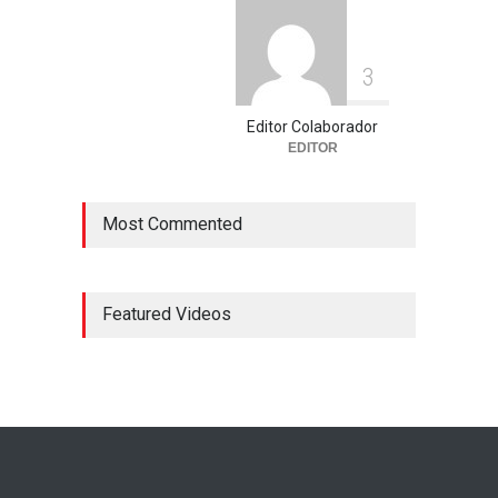
3
Editor Colaborador
EDITOR
Most Commented
Featured Videos