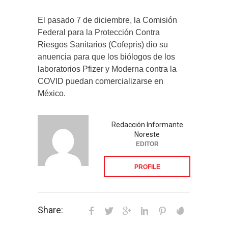
El pasado 7 de diciembre, la Comisión
Federal para la Protección Contra
Riesgos Sanitarios (Cofepris) dio su
anuencia para que los biólogos de los
laboratorios Pfizer y Moderna contra la
COVID puedan comercializarse en
México.
Redacción Informante
Noreste
EDITOR
PROFILE
Share: