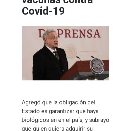
Covid-19
Agregó que la obligación del
Estado es garantizar que haya
biológicos en en el país, y subrayó
que quien quiera adquirir su