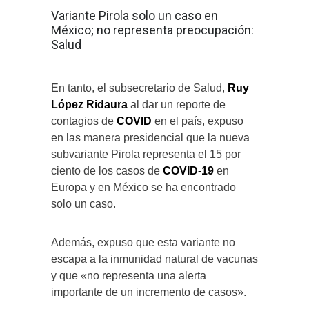
Variante Pirola solo un caso en
México; no representa preocupación:
Salud
En tanto, el subsecretario de Salud,
Ruy
López Ridaura
al dar un reporte de
contagios de
COVID
en el país, expuso
en las manera presidencial que la nueva
subvariante Pirola representa el 15 por
ciento de los casos de
COVID-19
en
Europa y en México se ha encontrado
solo un caso.
Además, expuso que esta variante no
escapa a la inmunidad natural de vacunas
y que «no representa una alerta
importante de un incremento de casos».