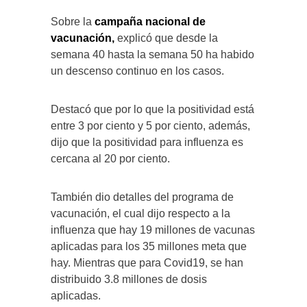
Sobre la
campaña nacional de
vacunación,
explicó que desde la
semana 40 hasta la semana 50 ha habido
un descenso continuo en los casos.
Destacó que por lo que la positividad está
entre 3 por ciento y 5 por ciento, además,
dijo que la positividad para influenza es
cercana al 20 por ciento.
También dio detalles del programa de
vacunación, el cual dijo respecto a la
influenza que hay 19 millones de vacunas
aplicadas para los 35 millones meta que
hay. Mientras que para Covid19, se han
distribuido 3.8 millones de dosis
aplicadas.