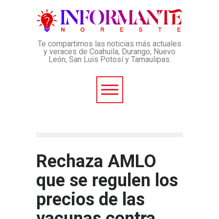
Te compartimos las noticias más actuales
y veraces de Coahuila, Durango, Nuevo
León, San Luis Potosí y Tamaulipas.
Rechaza AMLO
que se regulen los
precios de las
vacunas contra