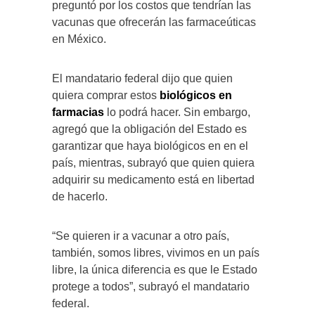
preguntó por los costos que tendrían las
vacunas que ofrecerán las farmaceúticas
en México.
El mandatario federal dijo que quien
quiera comprar estos
biológicos en
farmacias
lo podrá hacer. Sin embargo,
agregó que la obligación del Estado es
garantizar que haya biológicos en en el
país, mientras, subrayó que quien quiera
adquirir su medicamento está en libertad
de hacerlo.
“Se quieren ir a vacunar a otro país,
también, somos libres, vivimos en un país
libre, la única diferencia es que le Estado
protege a todos”, subrayó el mandatario
federal.