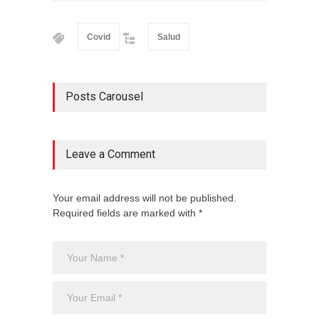
Covid
Salud
Posts Carousel
Leave a Comment
Your email address will not be published.
Required fields are marked with *