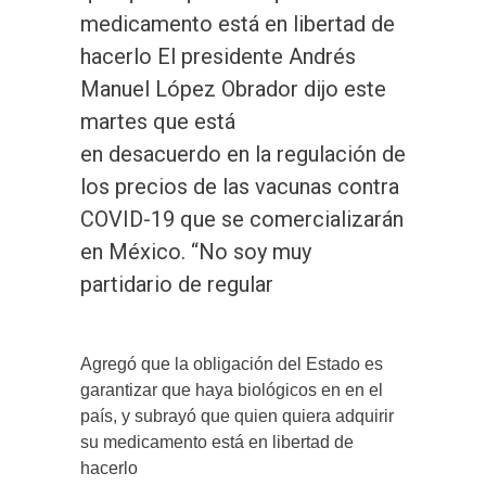
medicamento está en libertad de
hacerlo El presidente Andrés
Manuel López Obrador dijo este
martes que está
en desacuerdo en la regulación de
los precios de las vacunas contra
COVID-19 que se comercializarán
en México. “No soy muy
partidario de regular
Agregó que la obligación del Estado es
garantizar que haya biológicos en en el
país, y subrayó que quien quiera adquirir
su medicamento está en libertad de
hacerlo