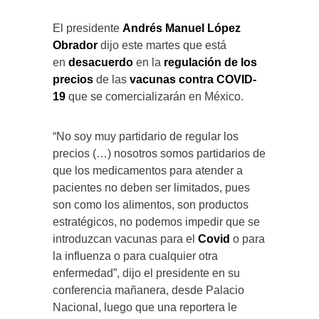
El presidente
Andrés Manuel López
Obrador
dijo este martes que está
en
desacuerdo
en la
regulación de los
precios
de las
vacunas contra COVID-
19
que se comercializarán en México.
“No soy muy partidario de regular los
precios (…) nosotros somos partidarios de
que los medicamentos para atender a
pacientes no deben ser limitados, pues
son como los alimentos, son productos
estratégicos, no podemos impedir que se
introduzcan vacunas para el
Covid
o para
la influenza o para cualquier otra
enfermedad”, dijo el presidente en su
conferencia mañanera, desde Palacio
Nacional, luego que una reportera le