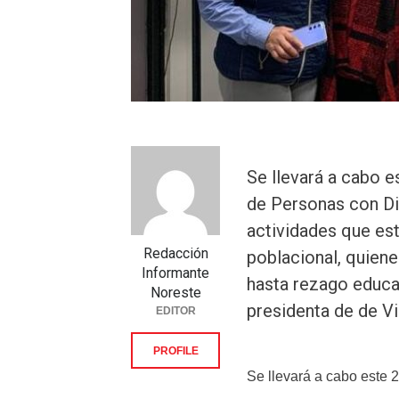
Se llevará a cabo e
de Personas con Di
actividades que est
Redacción
poblacional, quiene
Informante
hasta rezago educat
Noreste
presidenta de de Vi
EDITOR
PROFILE
Se llevará a cabo este 