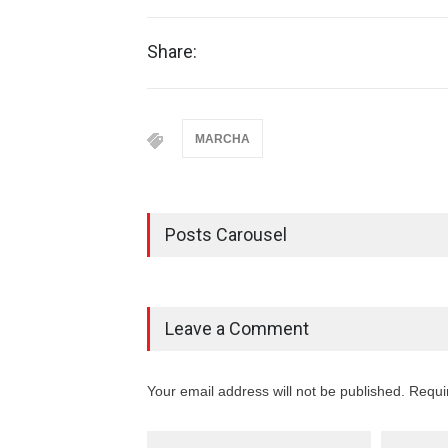
Share:
MARCHA
Posts Carousel
Leave a Comment
Your email address will not be published. Requi