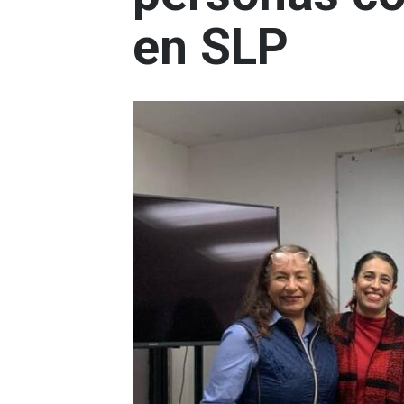
en SLP