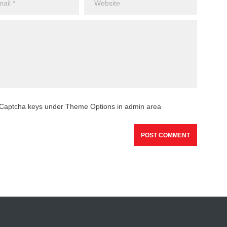
reCaptcha keys under Theme Options in admin area