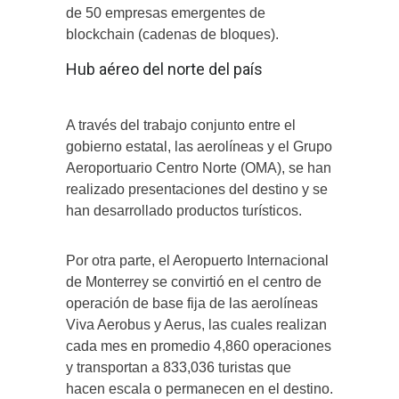
de 50 empresas emergentes de
blockchain (cadenas de bloques).
Hub aéreo del norte del país
A través del trabajo conjunto entre el
gobierno estatal, las aerolíneas y el Grupo
Aeroportuario Centro Norte (OMA), se han
realizado presentaciones del destino y se
han desarrollado productos turísticos.
Por otra parte, el Aeropuerto Internacional
de Monterrey se convirtió en el centro de
operación de base fija de las aerolíneas
Viva Aerobus y Aerus, las cuales realizan
cada mes en promedio 4,860 operaciones
y transportan a 833,036 turistas que
hacen escala o permanecen en el destino.