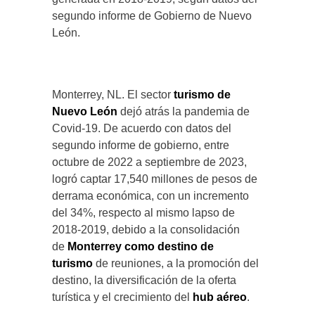
segundo informe de Gobierno de Nuevo
León.
Monterrey, NL. El sector
turismo de
Nuevo León
dejó atrás la pandemia de
Covid-19. De acuerdo con datos del
segundo informe de gobierno, entre
octubre de 2022 a septiembre de 2023,
logró captar 17,540 millones de pesos de
derrama económica, con un incremento
del 34%, respecto al mismo lapso de
2018-2019, debido a la consolidación
de
Monterrey como destino de
turismo
de reuniones, a la promoción del
destino, la diversificación de la oferta
turística y el crecimiento del
hub aéreo
.