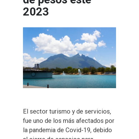
2023
El sector turismo y de servicios,
fue uno de los más afectados por
la pandemia de Covid-19, debido