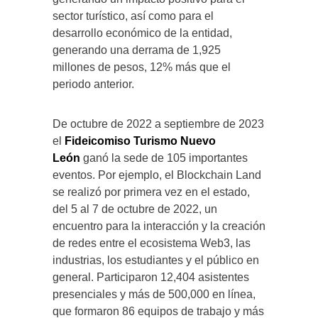
sector turístico, así como para el
desarrollo económico de la entidad,
generando una derrama de 1,925
millones de pesos, 12% más que el
periodo anterior.
De octubre de 2022 a septiembre de 2023
el
Fideicomiso Turismo Nuevo
León
ganó la sede de 105 importantes
eventos. Por ejemplo, el Blockchain Land
se realizó por primera vez en el estado,
del 5 al 7 de octubre de 2022, un
encuentro para la interacción y la creación
de redes entre el ecosistema Web3, las
industrias, los estudiantes y el público en
general. Participaron 12,404 asistentes
presenciales y más de 500,000 en línea,
que formaron 86 equipos de trabajo y más