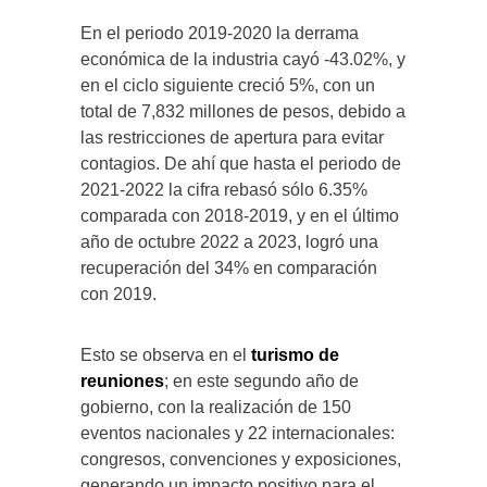
En el periodo 2019-2020 la derrama
económica de la industria cayó -43.02%, y
en el ciclo siguiente creció 5%, con un
total de 7,832 millones de pesos, debido a
las restricciones de apertura para evitar
contagios. De ahí que hasta el periodo de
2021-2022 la cifra rebasó sólo 6.35%
comparada con 2018-2019, y en el último
año de octubre 2022 a 2023, logró una
recuperación del 34% en comparación
con 2019.
Esto se observa en el
turismo de
reuniones
; en este segundo año de
gobierno, con la realización de 150
eventos nacionales y 22 internacionales:
congresos, convenciones y exposiciones,
generando un impacto positivo para el