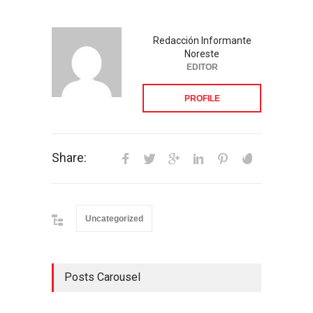
Redacción Informante
Noreste
EDITOR
PROFILE
Share:
Uncategorized
Posts Carousel