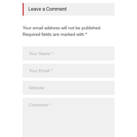
Leave a Comment
Your email address will not be published.
Required fields are marked with *