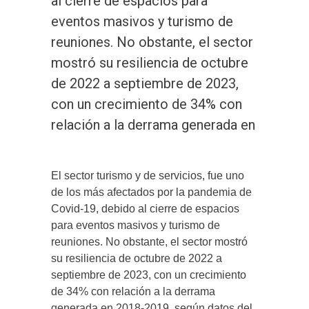
al cierre de espacios para
eventos masivos y turismo de
reuniones. No obstante, el sector
mostró su resiliencia de octubre
de 2022 a septiembre de 2023,
con un crecimiento de 34% con
relación a la derrama generada en
El sector turismo y de servicios, fue uno
de los más afectados por la pandemia de
Covid-19, debido al cierre de espacios
para eventos masivos y turismo de
reuniones. No obstante, el sector mostró
su resiliencia de octubre de 2022 a
septiembre de 2023, con un crecimiento
de 34% con relación a la derrama
generada en 2018-2019, según datos del