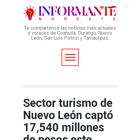
Te compartimos las noticias más actuales
y veraces de Coahuila, Durango, Nuevo
León, San Luis Potosí y Tamaulipas.
Sector turismo de
Nuevo León captó
17,540 millones
de pesos este