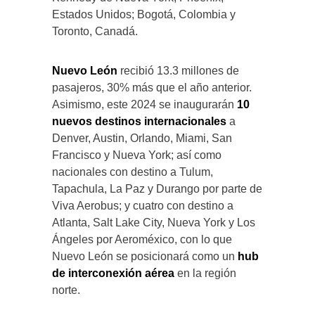
Estados Unidos; Bogotá, Colombia y
Toronto, Canadá.
Nuevo León
recibió 13.3 millones de
pasajeros, 30% más que el año anterior.
Asimismo, este 2024 se inaugurarán
10
nuevos destinos internacionales
a
Denver, Austin, Orlando, Miami, San
Francisco y Nueva York; así como
nacionales con destino a Tulum,
Tapachula, La Paz y Durango por parte de
Viva Aerobus; y cuatro con destino a
Atlanta, Salt Lake City, Nueva York y Los
Ángeles por Aeroméxico, con lo que
Nuevo León se posicionará como un
hub
de interconexión aérea
en la región
norte.