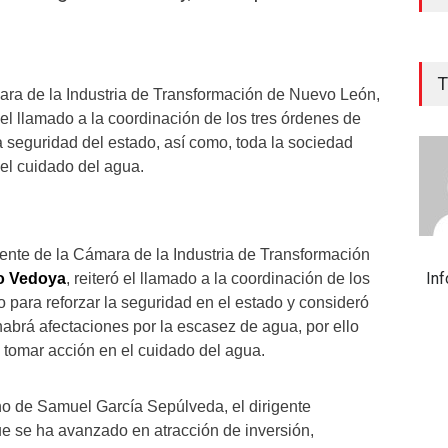
T
ara de la Industria de Transformación de Nuevo León,
el llamado a la coordinación de los tres órdenes de
a seguridad del estado, así como, toda la sociedad
el cuidado del agua.
dente de la Cámara de la Industria de Transformación
In
o Vedoya
, reiteró el llamado a la coordinación de los
 para reforzar la seguridad en el estado y consideró
habrá afectaciones por la escasez de agua, por ello
 tomar acción en el cuidado del agua.
o de Samuel García Sepúlveda, el dirigente
e se ha avanzado en atracción de inversión,