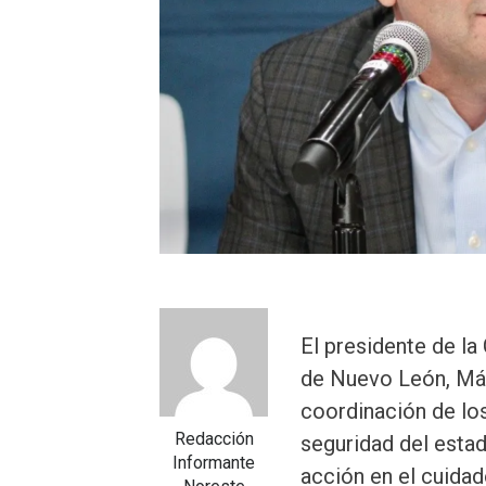
El presidente de la
de Nuevo León, Máx
coordinación de los
Redacción
seguridad del esta
Informante
acción en el cuidad