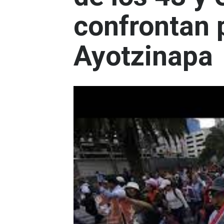
confrontan 
Ayotzinapa