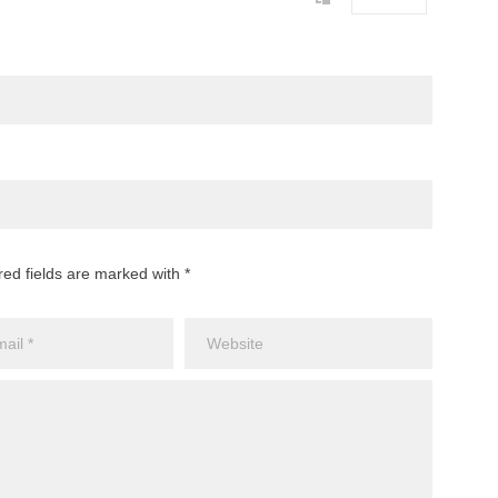
red fields are marked with *