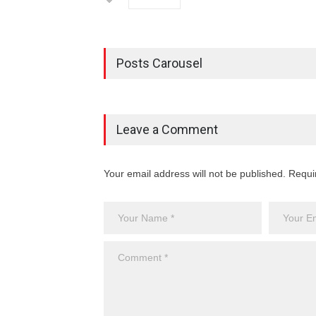
Posts Carousel
Leave a Comment
Your email address will not be published. Requi