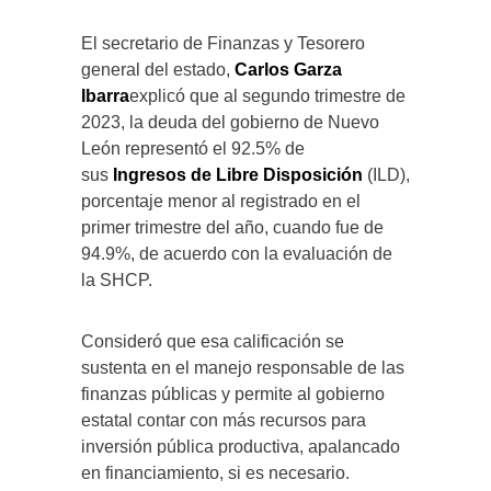
El secretario de Finanzas y Tesorero
general del estado,
Carlos Garza
Ibarra
explicó que al segundo trimestre de
2023, la deuda del gobierno de Nuevo
León representó el 92.5% de
sus
Ingresos de Libre Disposición
(ILD),
porcentaje menor al registrado en el
primer trimestre del año, cuando fue de
94.9%, de acuerdo con la evaluación de
la SHCP.
Consideró que esa calificación se
sustenta en el manejo responsable de las
finanzas públicas y permite al gobierno
estatal contar con más recursos para
inversión pública productiva, apalancado
en financiamiento, si es necesario.