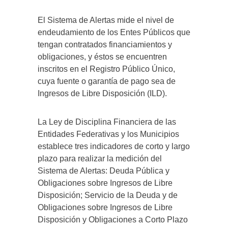
El Sistema de Alertas mide el nivel de
endeudamiento de los Entes Públicos que
tengan contratados financiamientos y
obligaciones, y éstos se encuentren
inscritos en el Registro Público Único,
cuya fuente o garantía de pago sea de
Ingresos de Libre Disposición (ILD).
La Ley de Disciplina Financiera de las
Entidades Federativas y los Municipios
establece tres indicadores de corto y largo
plazo para realizar la medición del
Sistema de Alertas: Deuda Pública y
Obligaciones sobre Ingresos de Libre
Disposición; Servicio de la Deuda y de
Obligaciones sobre Ingresos de Libre
Disposición y Obligaciones a Corto Plazo