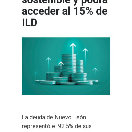
acceder al 15% de
ILD
La deuda de Nuevo León
representó el 92.5% de sus