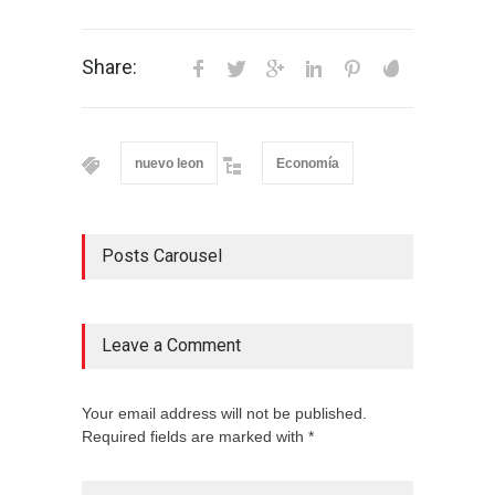
Share:
nuevo leon
Economía
Posts Carousel
Leave a Comment
Your email address will not be published.
Required fields are marked with *