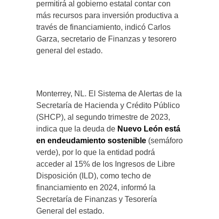
permitirá al gobierno estatal contar con
más recursos para inversión productiva a
través de financiamiento, indicó Carlos
Garza, secretario de Finanzas y tesorero
general del estado.
Monterrey, NL. El Sistema de Alertas de la
Secretaría de Hacienda y Crédito Público
(SHCP), al segundo trimestre de 2023,
indica que la deuda de
Nuevo León está
en endeudamiento sostenible
(semáforo
verde), por lo que la entidad podrá
acceder al 15% de los Ingresos de Libre
Disposición (ILD), como techo de
financiamiento en 2024, informó la
Secretaría de Finanzas y Tesorería
General del estado.