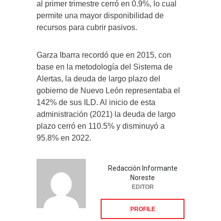
al primer trimestre cerró en 0.9%, lo cual
permite una mayor disponibilidad de
recursos para cubrir pasivos.
Garza Ibarra recordó que en 2015, con
base en la metodología del Sistema de
Alertas, la deuda de largo plazo del
gobierno de Nuevo León representaba el
142% de sus ILD. Al inicio de esta
administración (2021) la deuda de largo
plazo cerró en 110.5% y disminuyó a
95.8% en 2022.
Redacción Informante
Noreste
EDITOR
PROFILE