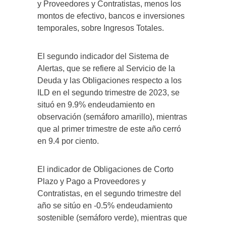
y Proveedores y Contratistas, menos los
montos de efectivo, bancos e inversiones
temporales, sobre Ingresos Totales.
El segundo indicador del Sistema de
Alertas, que se refiere al Servicio de la
Deuda y las Obligaciones respecto a los
ILD en el segundo trimestre de 2023, se
situó en 9.9% endeudamiento en
observación (semáforo amarillo), mientras
que al primer trimestre de este año cerró
en 9.4 por ciento.
El indicador de Obligaciones de Corto
Plazo y Pago a Proveedores y
Contratistas, en el segundo trimestre del
año se sitúo en -0.5% endeudamiento
sostenible (semáforo verde), mientras que