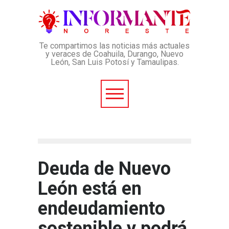
Te compartimos las noticias más actuales
y veraces de Coahuila, Durango, Nuevo
León, San Luis Potosí y Tamaulipas.
Deuda de Nuevo
León está en
endeudamiento
sostenible y podrá