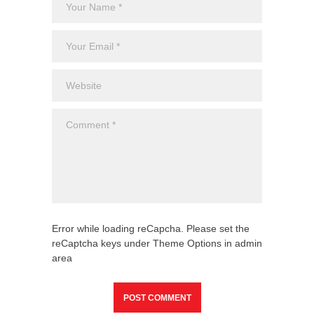
Error while loading reCapcha. Please set the
reCaptcha keys under Theme Options in admin
area