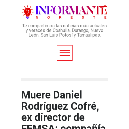
Te compartimos las noticias más actuales
y veraces de Coahuila, Durango, Nuevo
León, San Luis Potosí y Tamaulipas.
Muere Daniel
Rodríguez Cofré,
ex director de
FEMSA; compañía