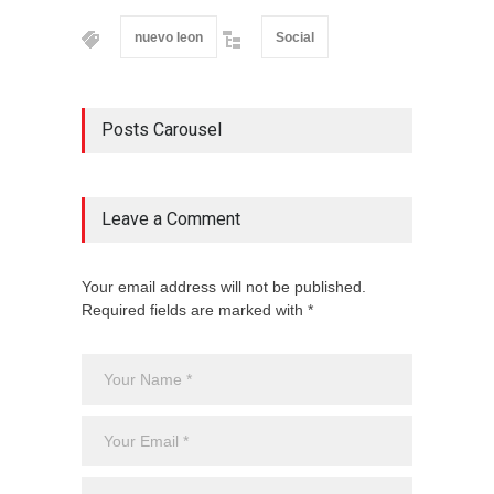
nuevo leon
Social
Posts Carousel
Leave a Comment
Your email address will not be published.
Required fields are marked with *