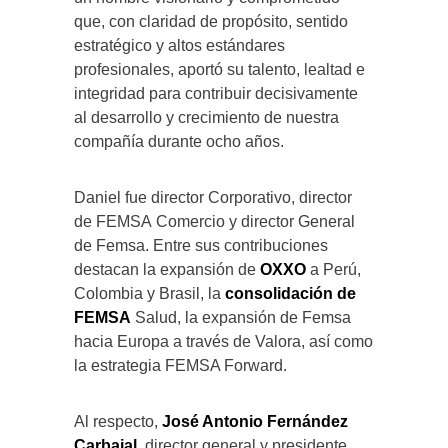
que, con claridad de propósito, sentido
estratégico y altos estándares
profesionales, aportó su talento, lealtad e
integridad para contribuir decisivamente
al desarrollo y crecimiento de nuestra
compañía durante ocho años.
Daniel fue director Corporativo, director
de FEMSA Comercio y director General
de Femsa. Entre sus contribuciones
destacan la expansión de
OXXO
a Perú,
Colombia y Brasil, la
consolidación de
FEMSA
Salud, la expansión de Femsa
hacia Europa a través de Valora, así como
la estrategia FEMSA Forward.
Al respecto,
José Antonio Fernández
Carbajal
, director general y presidente