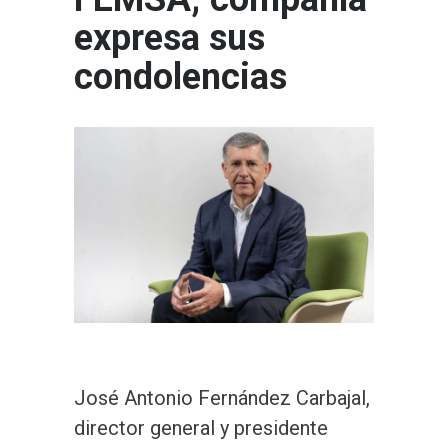
expresa sus
condolencias
José Antonio Fernández Carbajal,
director general y presidente