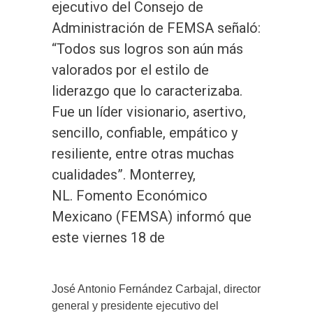
ejecutivo del Consejo de
Administración de FEMSA señaló:
“Todos sus logros son aún más
valorados por el estilo de
liderazgo que lo caracterizaba.
Fue un líder visionario, asertivo,
sencillo, confiable, empático y
resiliente, entre otras muchas
cualidades”. Monterrey,
NL. Fomento Económico
Mexicano (FEMSA) informó que
este viernes 18 de
José Antonio Fernández Carbajal, director
general y presidente ejecutivo del