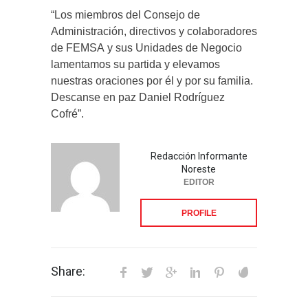
“Los miembros del Consejo de
Administración, directivos y colaboradores
de FEMSA y sus Unidades de Negocio
lamentamos su partida y elevamos
nuestras oraciones por él y por su familia.
Descanse en paz Daniel Rodríguez
Cofré”.
Redacción Informante
Noreste
EDITOR
PROFILE
Share: