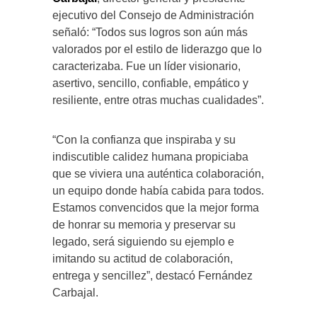
ejecutivo del Consejo de Administración
señaló: “Todos sus logros son aún más
valorados por el estilo de liderazgo que lo
caracterizaba. Fue un líder visionario,
asertivo, sencillo, confiable, empático y
resiliente, entre otras muchas cualidades”.
“Con la confianza que inspiraba y su
indiscutible calidez humana propiciaba
que se viviera una auténtica colaboración,
un equipo donde había cabida para todos.
Estamos convencidos que la mejor forma
de honrar su memoria y preservar su
legado, será siguiendo su ejemplo e
imitando su actitud de colaboración,
entrega y sencillez”, destacó Fernández
Carbajal.