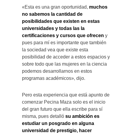
«Esta es una gran oportunidad,
muchos
no sabemos la cantidad de
posibilidades que existen en estas
universidades y todas las la
certificaciones y cursos que ofrecen
y
pues para mí es importante que también
la sociedad vea que existe esta
posibilidad de acceder a estos espacios y
sobre todo que las mujeres en la ciencia
podemos desarrollarnos en estos
programas académicos», dijo.
Pero esta experiencia que está apunto de
comenzar Pecina Maza solo es el inicio
del gran futuro que ella escribe para sí
misma, pues detalló
su ambición es
estudiar un posgrado en alguna
universidad de prestigio, hacer