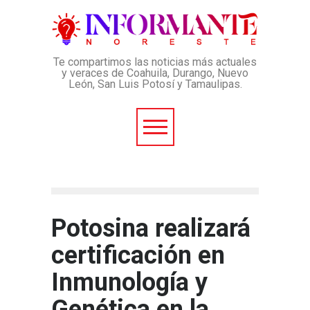
Te compartimos las noticias más actuales
y veraces de Coahuila, Durango, Nuevo
León, San Luis Potosí y Tamaulipas.
Potosina realizará
certificación en
Inmunología y
Genética en la