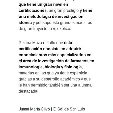
que tiene un gran nivel en
certificaciones
, un gran prestigio
y tiene
una metodología de investigación
idónea
y por supuesto grandes maestros
de gran trayectoria «, explicó.
Pecina Maza detalló que
ésta
certificación consiste en adquirir
conocimientos más especializados en
el área de investigación de fármacos en
inmunología, biología y fisiología
,
materias en las que ya tiene experticia
gracias a su desarrollo académico y que
le han permitido también ser una alumna
destacada.
Juana María Olivo | El Sol de San Luis