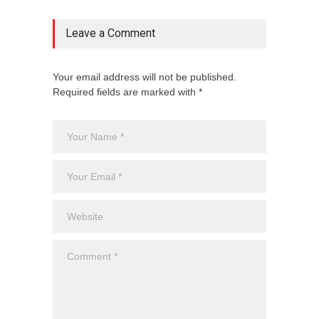
Leave a Comment
Your email address will not be published.
Required fields are marked with *