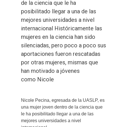
de la ciencia que le ha
posibilitado llegar a una de las
mejores universidades a nivel
internacional Históricamente las
mujeres en la ciencia han sido
silenciadas, pero poco a poco sus
aportaciones fueron rescatadas
por otras mujeres, mismas que
han motivado a jóvenes
como Nicole
Nicole Pecina, egresada de la UASLP, es
una mujer joven dentro de la ciencia que
le ha posibilitado llegar a una de las
mejores universidades a nivel