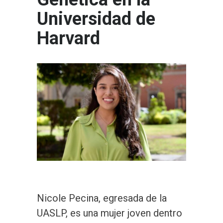
Universidad de
Harvard
Nicole Pecina, egresada de la
UASLP, es una mujer joven dentro