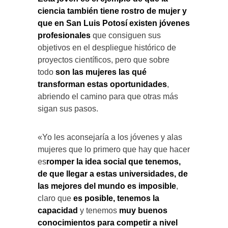
ciencia también tiene rostro de mujer y
que en San Luis Potosí existen jóvenes
profesionales
que consiguen sus
objetivos en el despliegue histórico de
proyectos científicos, pero que sobre
todo
son las mujeres las qué
transforman estas oportunidades
,
abriendo el camino para que otras más
sigan sus pasos.
«Yo les aconsejaría a los jóvenes y alas
mujeres que
lo primero que hay que hacer
es
romper la idea social que tenemos,
de que llegar a estas universidades, de
las mejores del mundo es imposible
,
claro que
es posible, tenemos la
capacidad
y tenemos
muy buenos
conocimientos para competir a nivel