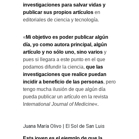
investigaciones para salvar vidas y
publicar sus propios artículos
en
editoriales de ciencia y tecnología.
«
Mi objetivo es poder publicar algún
día, yo como autora principal, algún
artículo y no sólo uno, sino varios
y
pues si llegara a este punto en el que
podamos difundir la ciencia,
que las
investigaciones que realice puedan
incidir a beneficio de las personas
, pero
tengo mucha ilusión de que algún día
pueda publicar un artículo en la revista
I
nternational Journal of Medicine
«.
Juana María Olivo | El Sol de San Luis
Esta joven es el ejemplo de que la