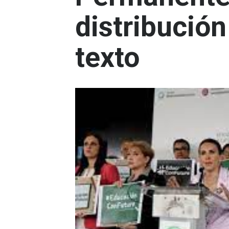
distribución
texto