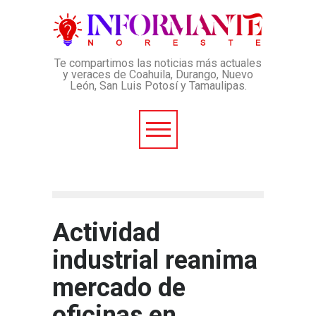
Te compartimos las noticias más actuales
y veraces de Coahuila, Durango, Nuevo
León, San Luis Potosí y Tamaulipas.
Actividad
industrial reanima
mercado de
oficinas en