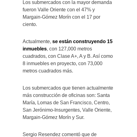
Los submercados con la mayor demanda
fueron Valle Oriente con el 47% y
Margain-Gómez Morín con el 17 por
ciento.
Actualmente,
se están construyendo 15
inmuebles
, con 127,000 metros
cuadrados, con Clase A+, A y B. Así como
8 inmuebles en proyecto, con 73,000
metros cuadrados más.
Los submercados que tienen actualmente
más construcción de oficinas son: Santa
María, Lomas de San Francisco, Centro,
San Jerónimo-Insurgentes, Valle Oriente,
Margain-Gómez Morín y Sur.
Sergio Resendez comentó que de