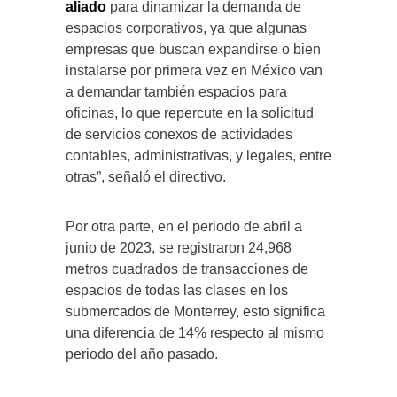
aliado
para dinamizar la demanda de
espacios corporativos, ya que algunas
empresas que buscan expandirse o bien
instalarse por primera vez en México van
a demandar también espacios para
oficinas, lo que repercute en la solicitud
de servicios conexos de actividades
contables, administrativas, y legales, entre
otras”, señaló el directivo.
Por otra parte, en el periodo de abril a
junio de 2023, se registraron 24,968
metros cuadrados de transacciones de
espacios de todas las clases en los
submercados de Monterrey, esto significa
una diferencia de 14% respecto al mismo
periodo del año pasado.