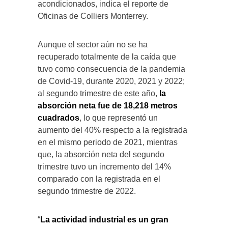
acondicionados, indica el reporte de
Oficinas de Colliers Monterrey.
Aunque el sector aún no se ha
recuperado totalmente de la caída que
tuvo como consecuencia de la pandemia
de Covid-19, durante 2020, 2021 y 2022;
al segundo trimestre de este año,
la
absorción neta fue de 18,218 metros
cuadrados
, lo que representó un
aumento del 40% respecto a la registrada
en el mismo periodo de 2021, mientras
que, la absorción neta del segundo
trimestre tuvo un incremento del 14%
comparado con la registrada en el
segundo trimestre de 2022.
“
La actividad industrial es un gran