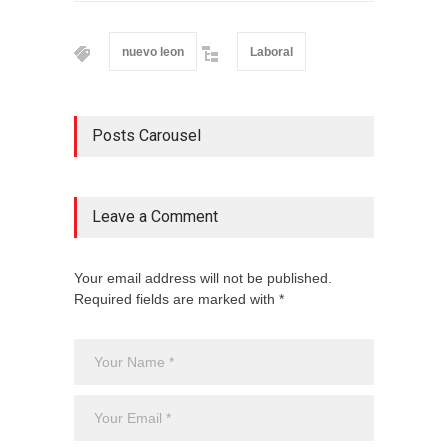
nuevo leon
Laboral
Posts Carousel
Leave a Comment
Your email address will not be published.
Required fields are marked with *