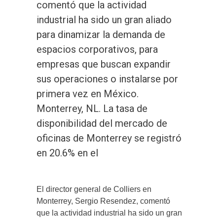
comentó que la actividad
industrial ha sido un gran aliado
para dinamizar la demanda de
espacios corporativos, para
empresas que buscan expandir
sus operaciones o instalarse por
primera vez en México.
Monterrey, NL. La tasa de
disponibilidad del mercado de
oficinas de Monterrey se registró
en 20.6% en el
El director general de Colliers en
Monterrey, Sergio Resendez, comentó
que la actividad industrial ha sido un gran