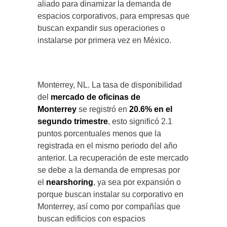
aliado para dinamizar la demanda de
espacios corporativos, para empresas que
buscan expandir sus operaciones o
instalarse por primera vez en México.
Monterrey, NL. La tasa de disponibilidad
del
mercado de oficinas de
Monterrey
se registró en
20.6% en el
segundo trimestre
, esto significó 2.1
puntos porcentuales menos que la
registrada en el mismo periodo del año
anterior. La recuperación de este mercado
se debe a la demanda de empresas por
el
nearshoring
, ya sea por expansión o
porque buscan instalar su corporativo en
Monterrey, así como por compañías que
buscan edificios con espacios