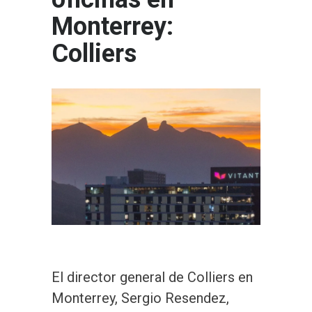
Monterrey:
Colliers
El director general de Colliers en
Monterrey, Sergio Resendez,