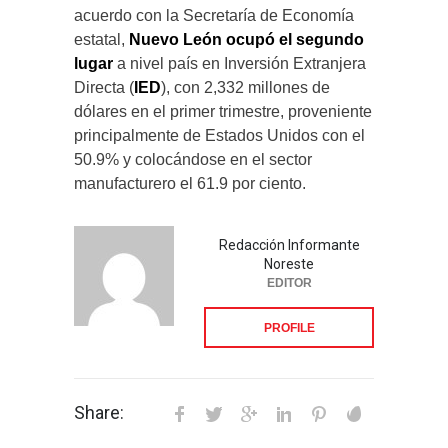
acuerdo con la Secretaría de Economía
estatal,
Nuevo León ocupó el segundo
lugar
a nivel país en Inversión Extranjera
Directa (
IED
), con 2,332 millones de
dólares en el primer trimestre, proveniente
principalmente de Estados Unidos con el
50.9% y colocándose en el sector
manufacturero el 61.9 por ciento.
Redacción Informante
Noreste
EDITOR
PROFILE
Share: