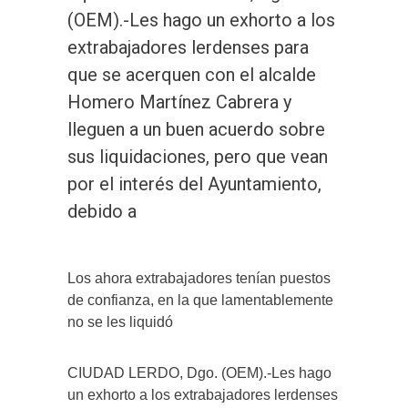
(OEM).-Les hago un exhorto a los
extrabajadores lerdenses para
que se acerquen con el alcalde
Homero Martínez Cabrera y
lleguen a un buen acuerdo sobre
sus liquidaciones, pero que vean
por el interés del Ayuntamiento,
debido a
Los ahora extrabajadores tenían puestos
de confianza, en la que lamentablemente
no se les liquidó
CIUDAD LERDO, Dgo. (OEM).-Les hago
un exhorto a los extrabajadores lerdenses