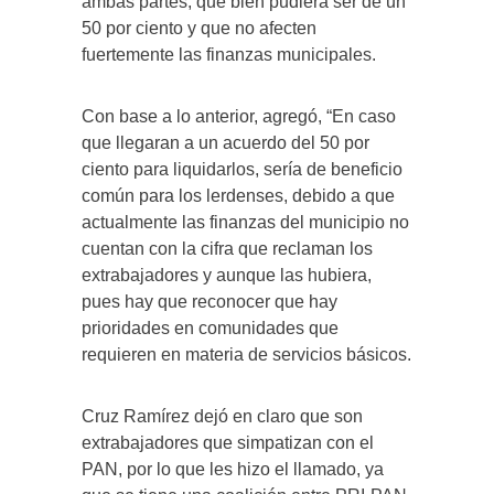
ambas partes, que bien pudiera ser de un
50 por ciento y que no afecten
fuertemente las finanzas municipales.
Con base a lo anterior, agregó, “En caso
que llegaran a un acuerdo del 50 por
ciento para liquidarlos, sería de beneficio
común para los lerdenses, debido a que
actualmente las finanzas del municipio no
cuentan con la cifra que reclaman los
extrabajadores y aunque las hubiera,
pues hay que reconocer que hay
prioridades en comunidades que
requieren en materia de servicios básicos.
Cruz Ramírez dejó en claro que son
extrabajadores que simpatizan con el
PAN, por lo que les hizo el llamado, ya