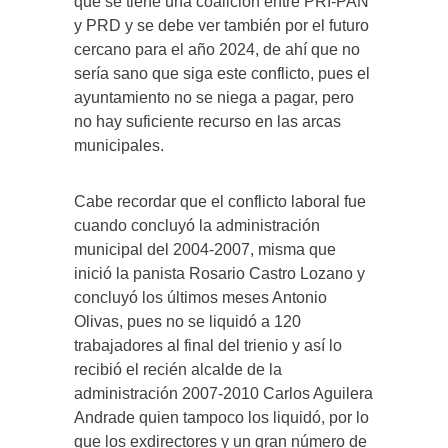
que se tiene una coalición entre PRI-PAN
y PRD y se debe ver también por el futuro
cercano para el año 2024, de ahí que no
sería sano que siga este conflicto, pues el
ayuntamiento no se niega a pagar, pero
no hay suficiente recurso en las arcas
municipales.
Cabe recordar que el conflicto laboral fue
cuando concluyó la administración
municipal del 2004-2007, misma que
inició la panista Rosario Castro Lozano y
concluyó los últimos meses Antonio
Olivas, pues no se liquidó a 120
trabajadores al final del trienio y así lo
recibió el recién alcalde de la
administración 2007-2010 Carlos Aguilera
Andrade quien tampoco los liquidó, por lo
que los exdirectores y un gran número de