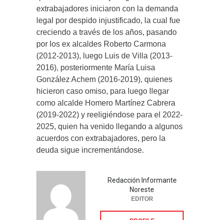
extrabajadores iniciaron con la demanda
legal por despido injustificado, la cual fue
creciendo a través de los años, pasando
por los ex alcaldes Roberto Carmona
(2012-2013), luego Luis de Villa (2013-
2016), posteriormente María Luisa
González Achem (2016-2019), quienes
hicieron caso omiso, para luego llegar
como alcalde Homero Martínez Cabrera
(2019-2022) y reeligiéndose para el 2022-
2025, quien ha venido llegando a algunos
acuerdos con extrabajadores, pero la
deuda sigue incrementándose.
Redacción Informante
Noreste
EDITOR