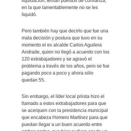
liquidación, tenían puestos de confianza,
en la que lamentablemente no se les
liquidó.
Pero también hay que decirlo que fue una
mala decisión y postura que tuvo en su
momento el ex alcalde Carlos Aguilera
Andrade, quien no llegó a acuerdo con los
120 extrabajadores y se agravó el
problema a través de los años, pero se fue
pagando poco a poco y ahora sólo
quedan 55.
Sin embargo, el líder local priista hizo el
llamado a estos extrabajadores para que
se acerquen con la presidencia municipal
que encabeza Homero Martínez para que
puedan llegar a un buen acuerdo entre