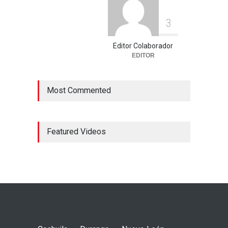
3
Editor Colaborador
EDITOR
Most Commented
Featured Videos