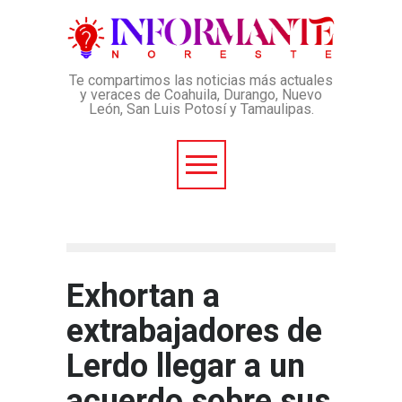
Te compartimos las noticias más actuales
y veraces de Coahuila, Durango, Nuevo
León, San Luis Potosí y Tamaulipas.
Exhortan a
extrabajadores de
Lerdo llegar a un
acuerdo sobre sus