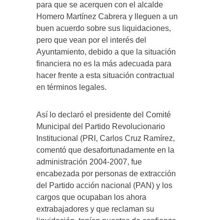
para que se acerquen con el alcalde
Homero Martínez Cabrera y lleguen a un
buen acuerdo sobre sus liquidaciones,
pero que vean por el interés del
Ayuntamiento, debido a que la situación
financiera no es la más adecuada para
hacer frente a esta situación contractual
en términos legales.
Así lo declaró el presidente del Comité
Municipal del Partido Revolucionario
Institucional (PRI, Carlos Cruz Ramírez,
comentó que desafortunadamente en la
administración 2004-2007, fue
encabezada por personas de extracción
del Partido acción nacional (PAN) y los
cargos que ocupaban los ahora
extrabajadores y que reclaman su