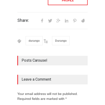
PROFILE
Share:
durango
Durango
Posts Carousel
Leave a Comment
Your email address will not be published.
Required fields are marked with *