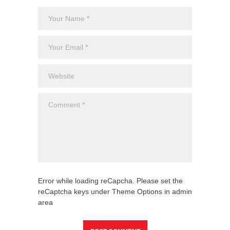
Error while loading reCapcha. Please set the
reCaptcha keys under Theme Options in admin
area