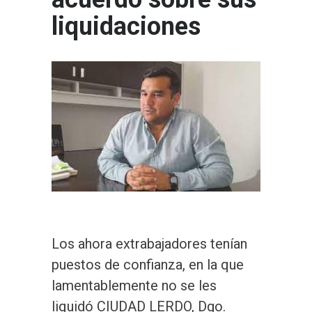
liquidaciones
Los ahora extrabajadores tenían
puestos de confianza, en la que
lamentablemente no se les
liquidó CIUDAD LERDO, Dgo.