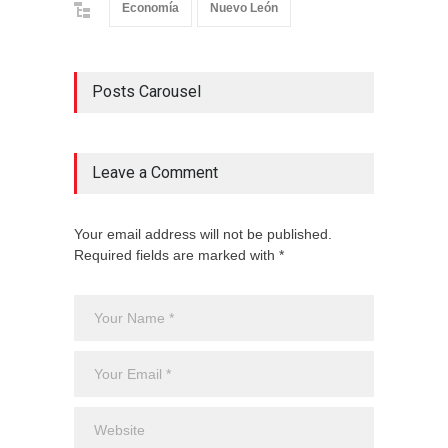
Economía
Nuevo León
Posts Carousel
Leave a Comment
Your email address will not be published.
Required fields are marked with *