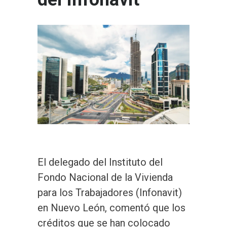
El delegado del Instituto del
Fondo Nacional de la Vivienda
para los Trabajadores (Infonavit)
en Nuevo León, comentó que los
créditos que se han colocado