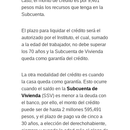
caso, el monto de crédito es por 9,461
pesos más los recursos que tenga en la
Subcuenta.
El plazo para liquidar el crédito será el
autorizado por el Instituto, el cual, sumado
a la edad del trabajador, no debe superar
los 70 años y la Subcuenta de Vivienda
queda como garantía del crédito.
La otra modalidad del crédito es cuando
la casa queda como garantía. Esto ocurre
cuando el saldo en la
Subcuenta de
Vivienda
(SSV) es menor a la deuda con
el banco, por ello, el monto del crédito
puede ser de hasta 2 millones 595,491
pesos, y el plazo de pago va de cinco a
30 años, a elección del derechohabiente,