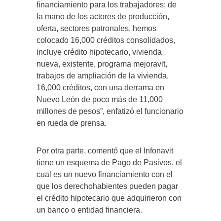
financiamiento para los trabajadores; de
la mano de los actores de producción,
oferta, sectores patronales, hemos
colocado 16,000 créditos consolidados,
incluye crédito hipotecario, vivienda
nueva, existente, programa mejoravit,
trabajos de ampliación de la vivienda,
16,000 créditos, con una derrama en
Nuevo León de poco más de 11,000
millones de pesos”, enfatizó el funcionario
en rueda de prensa.
Por otra parte, comentó que el Infonavit
tiene un esquema de Pago de Pasivos, el
cual es un nuevo financiamiento con el
que los derechohabientes pueden pagar
el crédito hipotecario que adquirieron con
un banco o entidad financiera.