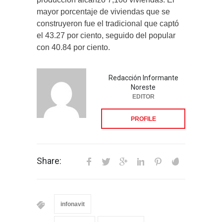
mayor porcentaje de viviendas que se
construyeron fue el tradicional que captó
el 43.27 por ciento, seguido del popular
con 40.84 por ciento.
Redacción Informante
Noreste
EDITOR
PROFILE
Share:
infonavit