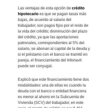
Las ventajas de esta opción de
crédito
hipotecario
es que se pagan tasas más
bajas, de acuerdo al salario del
trabajador; son pagos fijos por el resto de
la vida del crédito; disminución del plazo
del crédito, ya que las aportaciones
patronales, correspondientes al 5% del
salario, se abonan al capital de la deuda y
si el préstamo con el banco se tramitó en
pareja, el financiamiento del Infonavit
puede ser conyugal.
Explicó que este financiamiento tiene dos
modalidades: una de ellas es cuando la
deuda con el banco o entidad financiera
es menor al ahorro en la Subcuenta de
Vivienda (SCV) del trabajador, en este