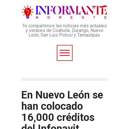
Te compartimos las noticias más actuales
y veraces de Coahuila, Durango, Nuevo
León, San Luis Potosí y Tamaulipas.
En Nuevo León se
han colocado
16,000 créditos
del Infonavit