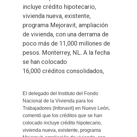
incluye crédito hipotecario,
vivienda nueva, existente,
programa Mejoravit, ampliación
de vivienda, con una derrama de
poco más de 11,000 millones de
pesos. Monterrey, NL. A la fecha
se han colocado
16,000 créditos consolidados,
El delegado del Instituto del Fondo
Nacional de la Vivienda para los
Trabajadores (Infonavit) en Nuevo León,
comentó que los créditos que se han
colocado incluye crédito hipotecario,
vivienda nueva, existente, programa