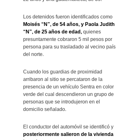
Los detenidos fueron identificados como
Moisés “N”, de 54 años, y Paola Judith
“N”, de 25 años de edad,
quienes
presuntamente cobraron 5 mil pesos por
persona para su trasladado al vecino país
del norte.
Cuando los guardias de proximidad
arribaron al sitio se percataron de la
presencia de un vehículo Sentra en color
verde del cual descendieron un grupo de
personas que se introdujeron en el
domicilio señalado.
El conductor del automóvil se identificó y
posteriormente salieron de la vivienda