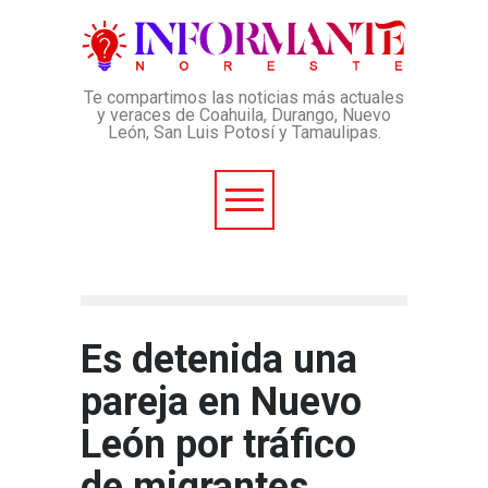
Te compartimos las noticias más actuales
y veraces de Coahuila, Durango, Nuevo
León, San Luis Potosí y Tamaulipas.
Es detenida una
pareja en Nuevo
León por tráfico
de migrantes