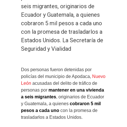
seis migrantes, originarios de
Ecuador y Guatemala, a quienes
cobraron 5 mil pesos a cada uno
con la promesa de trasladarlos a
Estados Unidos. La Secretaría de
Seguridad y Vialidad
Dos personas fueron detenidas por
policías del municipio de Apodaca,
Nuevo
León
acusadas del delito de tráfico de
personas por
mantener en una vivienda
a seis migrantes
, originarios de Ecuador
y Guatemala, a quienes
cobraron 5 mil
pesos a cada uno
con la promesa de
trasladarlos a Estados Unidos.