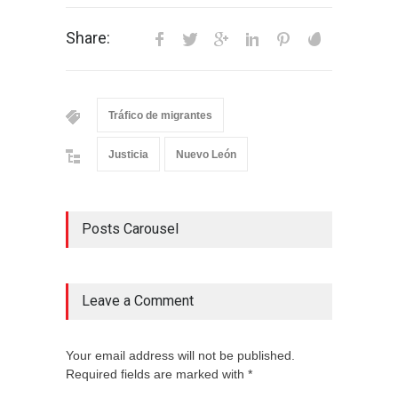
Share:
Tráfico de migrantes
Justicia
Nuevo León
Posts Carousel
Leave a Comment
Your email address will not be published.
Required fields are marked with *