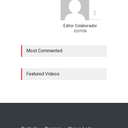
3
Editor Colaborador
EDITOR
Most Commented
Featured Videos