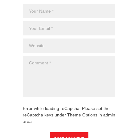
Error while loading reCapcha. Please set the
reCaptcha keys under Theme Options in admin
area