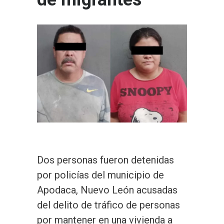
Dos personas fueron detenidas
por policías del municipio de
Apodaca, Nuevo León acusadas
del delito de tráfico de personas
por mantener en una vivienda a