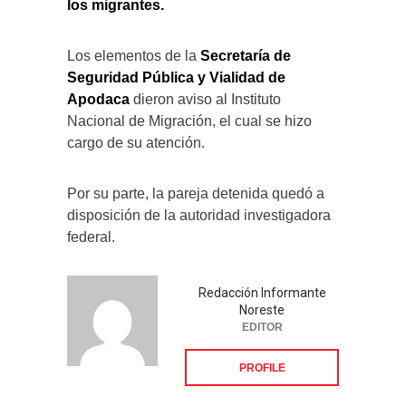
los migrantes.
Los elementos de la
Secretaría de
Seguridad Pública y Vialidad de
Apodaca
dieron aviso al Instituto
Nacional de Migración, el cual se hizo
cargo de su atención.
Por su parte, la pareja detenida quedó a
disposición de la autoridad investigadora
federal.
Redacción Informante
Noreste
EDITOR
PROFILE