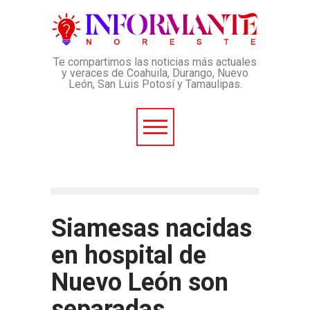
Te compartimos las noticias más actuales
y veraces de Coahuila, Durango, Nuevo
León, San Luis Potosí y Tamaulipas.
Siamesas nacidas
en hospital de
Nuevo León son
separadas