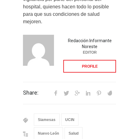
hospital, quienes hacen todo lo posible
para que sus condiciones de salud
mejoren.
Redacción Informante
Noreste
EDITOR
PROFILE
Share:
Siamesas
UCIN
Nuevo León
Salud