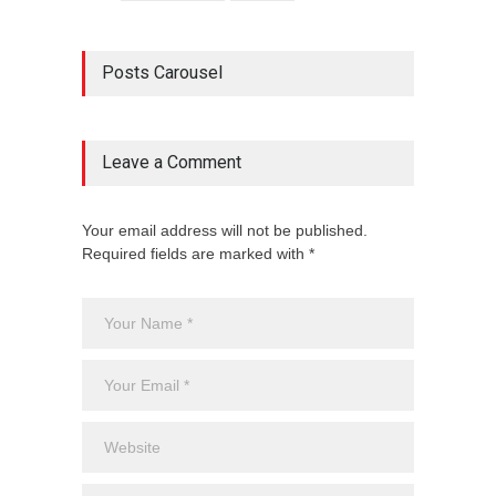
Posts Carousel
Leave a Comment
Your email address will not be published.
Required fields are marked with *