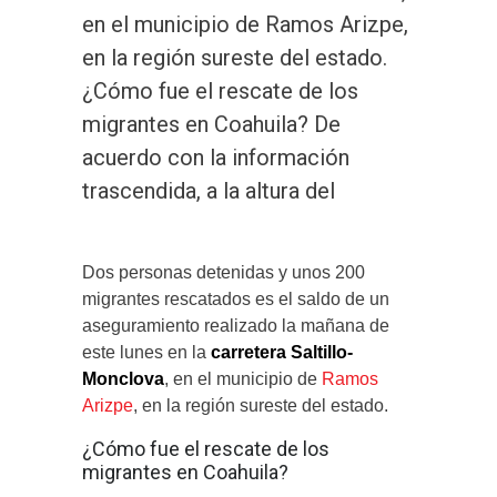
en el municipio de Ramos Arizpe,
en la región sureste del estado.
¿Cómo fue el rescate de los
migrantes en Coahuila? De
acuerdo con la información
trascendida, a la altura del
Dos personas detenidas y unos 200
migrantes rescatados es el saldo de un
aseguramiento realizado la mañana de
este lunes en la
carretera Saltillo-
Monclova
, en el municipio de
Ramos
Arizpe
, en la región sureste del estado.
¿Cómo fue el rescate de los
migrantes en Coahuila?