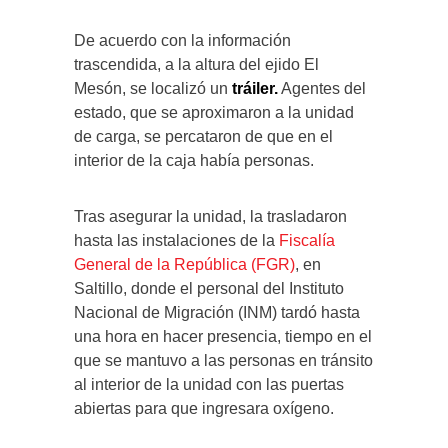
De acuerdo con la información
trascendida, a la altura del ejido El
Mesón, se localizó un
tráiler.
Agentes del
estado, que se aproximaron a la unidad
de carga, se percataron de que en el
interior de la caja había personas.
Tras asegurar la unidad, la trasladaron
hasta las instalaciones de la
Fiscalía
General de la República (FGR)
, en
Saltillo, donde el personal del Instituto
Nacional de Migración (INM) tardó hasta
una hora en hacer presencia, tiempo en el
que se mantuvo a las personas en tránsito
al interior de la unidad con las puertas
abiertas para que ingresara oxígeno.