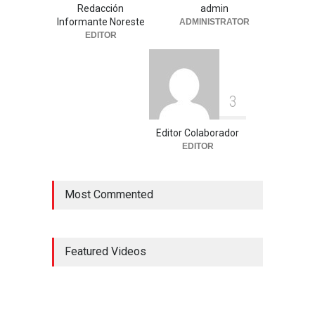
Redacción
admin
Informante Noreste
ADMINISTRATOR
EDITOR
3
Editor Colaborador
EDITOR
Most Commented
Featured Videos