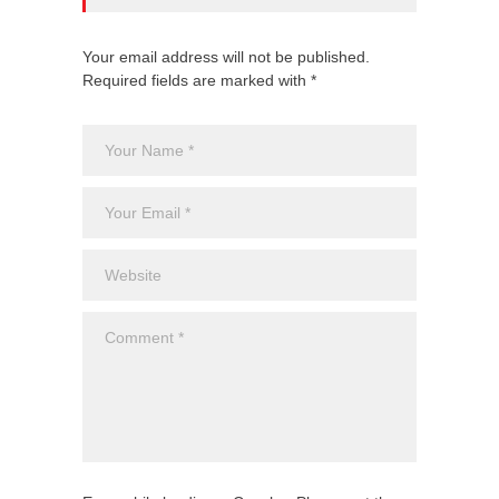
Your email address will not be published.
Required fields are marked with *