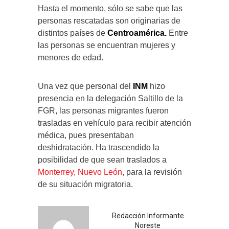
Hasta el momento, sólo se sabe que las
personas rescatadas son originarias de
distintos países de
Centroamérica.
Entre
las personas se encuentran mujeres y
menores de edad.
Una vez que personal del
INM
hizo
presencia en la delegación Saltillo de la
FGR, las personas migrantes fueron
trasladas en vehículo para recibir atención
médica, pues presentaban
deshidratación. Ha trascendido la
posibilidad de que sean traslados a
Monterrey, Nuevo León
, para la revisión
de su situación migratoria.
Redacción Informante
Noreste