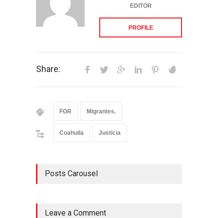
EDITOR
PROFILE
Share:
FGR
Migrantes.
Coahuila
Justicia
Posts Carousel
Leave a Comment