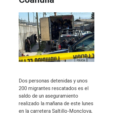
Dos personas detenidas y unos
200 migrantes rescatados es el
saldo de un aseguramiento
realizado la mañana de este lunes
en la carretera Saltillo-Monclova,