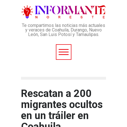
Te compartimos las noticias más actuales
y veraces de Coahuila, Durango, Nuevo
León, San Luis Potosí y Tamaulipas.
Rescatan a 200
migrantes ocultos
en un tráiler en
Coahuila