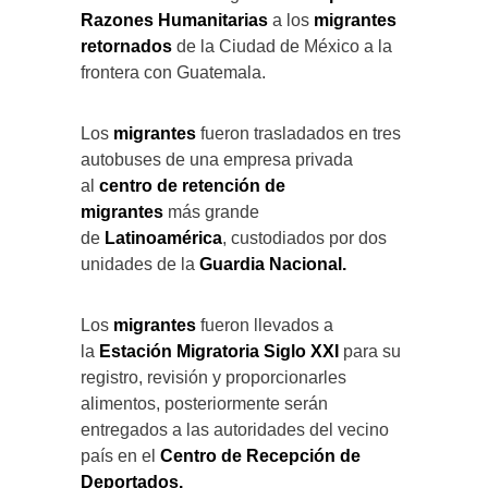
Razones Humanitarias
a los
migrantes
retornados
de la Ciudad de México a la
frontera con Guatemala.
Los
migrantes
fueron trasladados en tres
autobuses de una empresa privada
al
centro de retención de
migrantes
más grande
de
Latinoamérica
, custodiados por dos
unidades de la
Guardia Nacional.
Los
migrantes
fueron llevados a
la
Estación Migratoria Siglo XXI
para su
registro, revisión y proporcionarles
alimentos, posteriormente serán
entregados a las autoridades del vecino
país en el
Centro de Recepción de
Deportados.