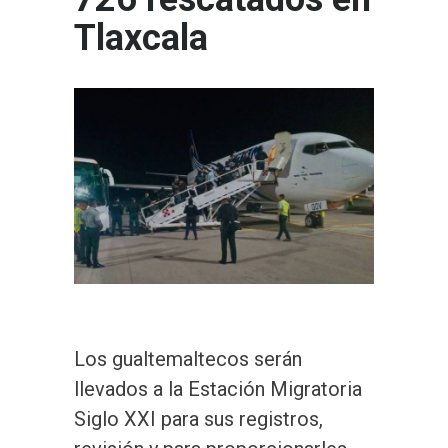
Tlaxcala
Los gualtemaltecos serán
llevados a la Estación Migratoria
Siglo XXI para sus registros,