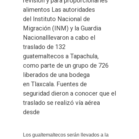
revisión y para proporcionarles
alimentos Las autoridades
del Instituto Nacional de
Migración (INM) y la Guardia
Nacionalllevaron a cabo el
traslado de 132
guatemaltecos a Tapachula,
como parte de un grupo de 726
liberados de una bodega
en Tlaxcala. Fuentes de
seguridad dieron a conocer que el
traslado se realizó vía aérea
desde
Los gualtemaltecos serán llevados a la