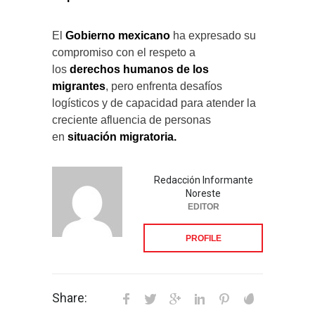
El
Gobierno mexicano
ha expresado su
compromiso con el respeto a
los
derechos humanos de los
migrantes
, pero enfrenta desafíos
logísticos y de capacidad para atender la
creciente afluencia de personas
en
situación migratoria.
Redacción Informante
Noreste
EDITOR
PROFILE
Share: