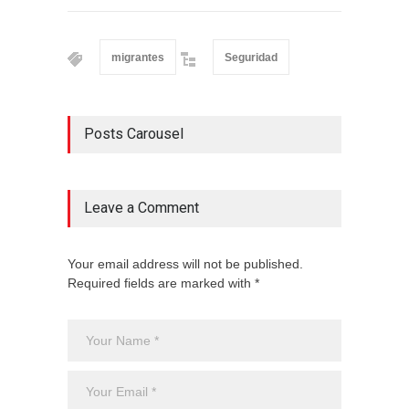
migrantes
Seguridad
Posts Carousel
Leave a Comment
Your email address will not be published.
Required fields are marked with *