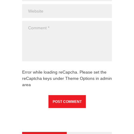
Error while loading reCapcha. Please set the
reCaptcha keys under Theme Options in admin
area