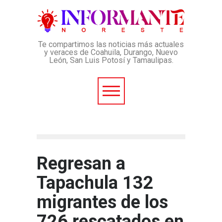
Te compartimos las noticias más actuales
y veraces de Coahuila, Durango, Nuevo
León, San Luis Potosí y Tamaulipas.
Regresan a
Tapachula 132
migrantes de los
726 rescatados en