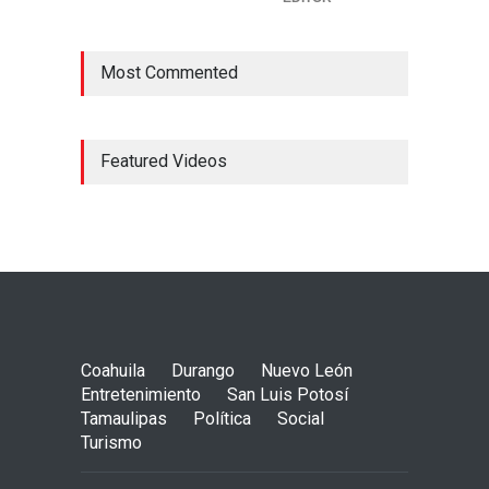
Most Commented
Featured Videos
Coahuila
Durango
Nuevo León
Entretenimiento
San Luis Potosí
Tamaulipas
Política
Social
Turismo