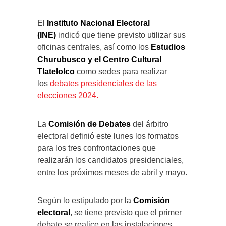
El
Instituto Nacional Electoral
(INE)
indicó que tiene previsto utilizar sus
oficinas centrales, así como los
Estudios
Churubusco y el Centro Cultural
Tlatelolco
como sedes para realizar
los
debates presidenciales de las
elecciones 2024.
La
Comisión de Debates
del árbitro
electoral definió este lunes los formatos
para los tres confrontaciones que
realizarán los candidatos presidenciales,
entre los próximos meses de abril y mayo.
Según lo estipulado por la
Comisión
electoral
, se tiene previsto que el primer
debate se realice en las instalaciones