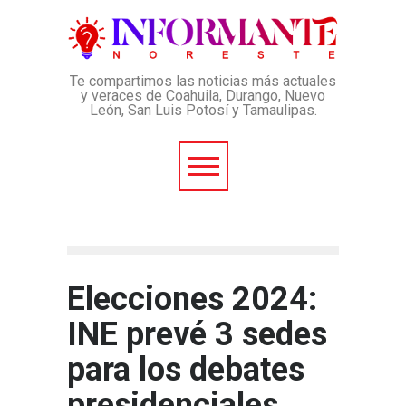
Te compartimos las noticias más actuales
y veraces de Coahuila, Durango, Nuevo
León, San Luis Potosí y Tamaulipas.
Elecciones 2024:
INE prevé 3 sedes
para los debates
presidenciales