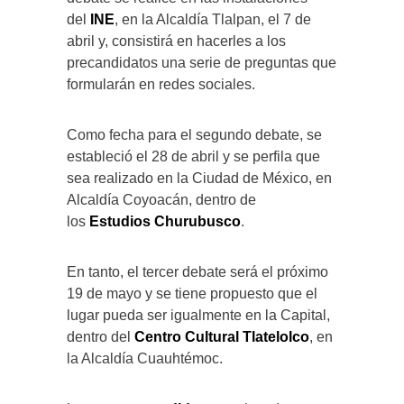
del
INE
, en la Alcaldía Tlalpan, el 7 de
abril y, consistirá en hacerles a los
precandidatos una serie de preguntas que
formularán en redes sociales.
Como fecha para el segundo debate, se
estableció el 28 de abril y se perfila que
sea realizado en la Ciudad de México, en
Alcaldía Coyoacán, dentro de
los
Estudios Churubusco
.
En tanto, el tercer debate será el próximo
19 de mayo y se tiene propuesto que el
lugar pueda ser igualmente en la Capital,
dentro del
Centro Cultural Tlatelolco
, en
la Alcaldía Cuauhtémoc.