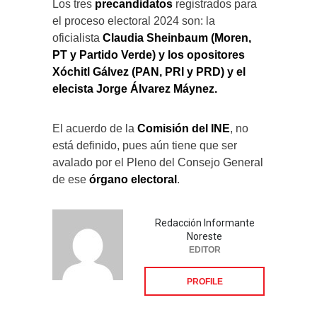
Los tres
precandidatos
registrados para
el proceso electoral 2024 son: la
oficialista
Claudia Sheinbaum (Moren,
PT y Partido Verde) y los opositores
Xóchitl Gálvez (PAN, PRI y PRD) y el
elecista Jorge Álvarez Máynez.
El acuerdo de la
Comisión del INE
, no
está definido, pues aún tiene que ser
avalado por el Pleno del Consejo General
de ese
órgano electoral
.
Redacción Informante
Noreste
EDITOR
PROFILE