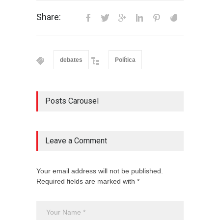
Share:
debates
Política
Posts Carousel
Leave a Comment
Your email address will not be published.
Required fields are marked with *