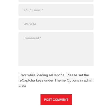
Error while loading reCapcha. Please set the
reCaptcha keys under Theme Options in admin
area