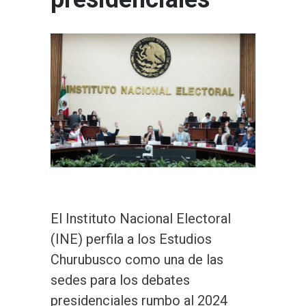
El Instituto Nacional Electoral
(INE) perfila a los Estudios
Churubusco como una de las
sedes para los debates
presidenciales rumbo al 2024