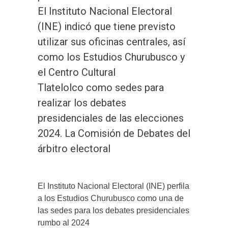
El Instituto Nacional Electoral
(INE) indicó que tiene previsto
utilizar sus oficinas centrales, así
como los Estudios Churubusco y
el Centro Cultural
Tlatelolco como sedes para
realizar los debates
presidenciales de las elecciones
2024. La Comisión de Debates del
árbitro electoral
El Instituto Nacional Electoral (INE) perfila
a los Estudios Churubusco como una de
las sedes para los debates presidenciales
rumbo al 2024