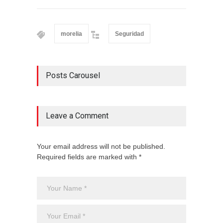
morelia
Seguridad
Posts Carousel
Leave a Comment
Your email address will not be published.
Required fields are marked with *