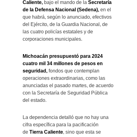
Caliente,
bajo el mando de la
Secretaría
de la Defensa Nacional (Sedena),
en el
que habrá, según lo anunciado, efectivos
del Ejército, de la Guardia Nacional, de
las cuatro policías estatales y de
corporaciones municipales.
Michoacán presupuestó para 2024
cuatro mil 34 millones de pesos en
seguridad,
fondos que contemplan
operaciones extraordinarias, como las
anunciadas el pasado martes, de acuerdo
con la Secretaría de Seguridad Pública
del estado.
La dependencia detalló que no hay una
cifra específica para la pacificación
de
Tierra Caliente
, sino que esta se