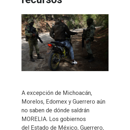
A excepción de Michoacán,
Morelos, Edomex y Guerrero aún
no saben de dónde saldrán
MORELIA. Los gobiernos
del Estado de México, Guerrero,