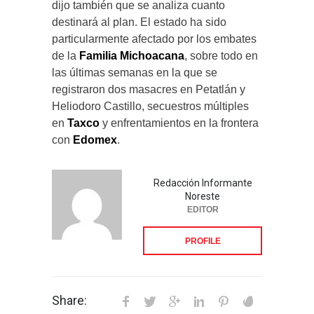
dijo también que se analiza cuanto
destinará al plan. El estado ha sido
particularmente afectado por los embates
de la
Familia Michoacana
, sobre todo en
las últimas semanas en la que se
registraron dos masacres en Petatlán y
Heliodoro Castillo, secuestros múltiples
en
Taxco
y enfrentamientos en la frontera
con
Edomex
.
Redacción Informante
Noreste
EDITOR
PROFILE
Share: