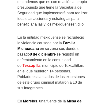
entendemos que es con relación al propio
presupuesto que tiene la Secretaría de
Seguridad que implementará para realizar
todas las acciones y estrategias para
beneficiar a las y los mexiquenses”, dijo.
En la entidad mexiquense se recrudeció
la violencia causada por la
Familia
Michoacana
en su zona sur, donde el
pasado
8 de diciembre
se registró un
enfrentamiento en la comunidad
de
Texcapilla
, municipio de Texcaltitlán,
en el que murieron 14 personas.
Pobladores cansados de las extorsiones
de este grupo criminal mataron a 10 de
sus integrantes.
En
Morelos
, una fuente de la
Mesa de