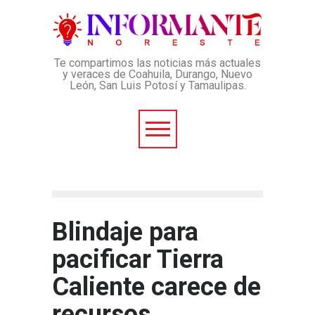
Te compartimos las noticias más actuales
y veraces de Coahuila, Durango, Nuevo
León, San Luis Potosí y Tamaulipas.
Blindaje para
pacificar Tierra
Caliente carece de
recursos