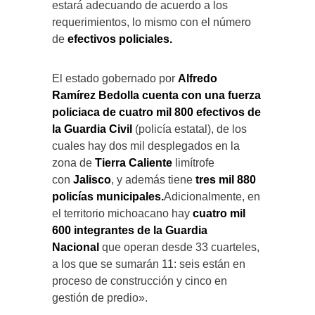
estará adecuando de acuerdo a los
requerimientos, lo mismo con el número
de
efectivos policiales.
El estado gobernado por
Alfredo
Ramírez Bedolla
cuenta con una fuerza
policiaca de cuatro mil 800 efectivos de
la Guardia Civil
(policía estatal), de los
cuales hay dos mil desplegados en la
zona de
Tierra Caliente
limítrofe
con
Jalisco
, y además tiene
tres mil 880
policías municipales.
Adicionalmente, en
el territorio michoacano hay
cuatro mil
600 integrantes de la Guardia
Nacional
que operan desde 33 cuarteles,
a los que se sumarán 11: seis están en
proceso de construcción y cinco en
gestión de predio».