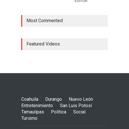
EDITOR
Most Commented
Featured Videos
Coahuila
Durango
Nuevo León
Entretenimiento
San Luis Potosí
Tamaulipas
Política
Social
Turismo