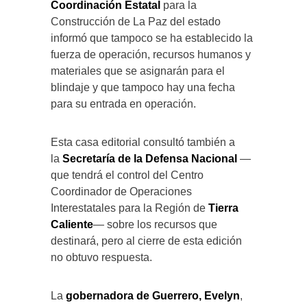
Coordinación Estatal
para la
Construcción de La Paz del estado
informó que tampoco se ha establecido la
fuerza de operación, recursos humanos y
materiales que se asignarán para el
blindaje y que tampoco hay una fecha
para su entrada en operación.
Esta casa editorial consultó también a
la
Secretaría de la Defensa Nacional
—
que tendrá el control del Centro
Coordinador de Operaciones
Interestatales para la Región de
Tierra
Caliente
— sobre los recursos que
destinará, pero al cierre de esta edición
no obtuvo respuesta.
La
gobernadora de Guerrero, Evelyn
,