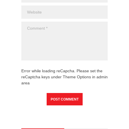
Error while loading reCapcha. Please set the
reCaptcha keys under Theme Options in admin
area