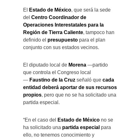
El
Estado de México
, que será la sede
del
Centro Coordinador de
Operaciones Interestatales para la
Región de Tierra Caliente
, tampoco han
definido el
presupuesto
para el plan
conjunto con sus estados vecinos.
El diputado local de
Morena
—partido
que controla el Congreso local
—
Faustino de la Cruz
señaló que
cada
entidad deberá aportar de sus recursos
propios
, pero que no se ha solicitado una
partida especial.
“En el caso del
Estado de México
no se
ha solicitado una
partida especial
para
ello, no tenemos conocimiento y