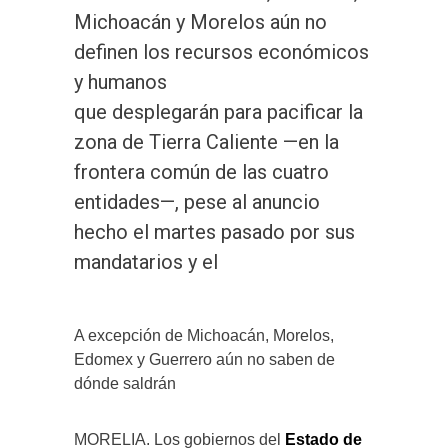
Michoacán y Morelos aún no
definen los recursos económicos
y humanos
que desplegarán para pacificar la
zona de Tierra Caliente —en la
frontera común de las cuatro
entidades—, pese al anuncio
hecho el martes pasado por sus
mandatarios y el
A excepción de Michoacán, Morelos,
Edomex y Guerrero aún no saben de
dónde saldrán
MORELIA. Los gobiernos del
Estado de