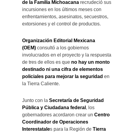
de la Familia Michoacana
recrudeció sus
incursiones en los últimos meses con
enfrentamientos, asesinatos, secuestros,
extorsiones y el control de productos.
Organización Editorial Mexicana
(OEM)
consultó a los gobiernos
involucrados en el proyecto y la respuesta
de tres de ellos es que
no hay un monto
destinado ni una cifra de elementos
policiales para mejorar la seguridad
en
la Tierra Caliente.
Junto con la
Secretaría de Seguridad
Pública y Ciudadana federal
, los
gobernadores acordaron crear un
Centro
Coordinador de Operaciones
Interestatale
s para la Región de
Tierra