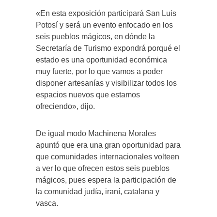
«En esta exposición participará San Luis
Potosí y será un evento enfocado en los
seis pueblos mágicos, en dónde la
Secretaría de Turismo expondrá porqué el
estado es una oportunidad económica
muy fuerte, por lo que vamos a poder
disponer artesanías y visibilizar todos los
espacios nuevos que estamos
ofreciendo», dijo.
De igual modo Machinena Morales
apuntó que era una gran oportunidad para
que comunidades internacionales volteen
a ver lo que ofrecen estos seis pueblos
mágicos, pues espera la participación de
la comunidad judía, iraní, catalana y
vasca.