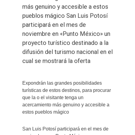
más genuino y accesible a estos
pueblos mágico San Luis Potosí
participará en el mes de
noviembre en «Punto México» un
proyecto turístico destinado a la
difusión del turismo nacional en el
cual se mostrará la oferta
Expondrán las grandes posibilidades
turísticas de estos destinos, para procurar
que la o el visitante tenga un
acercamiento más genuino y accesible a
estos pueblos mágico
San Luis Potosí participará en el mes de