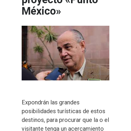
México»
Expondrán las grandes
posibilidades turísticas de estos
destinos, para procurar que la o el
visitante tenga un acercamiento