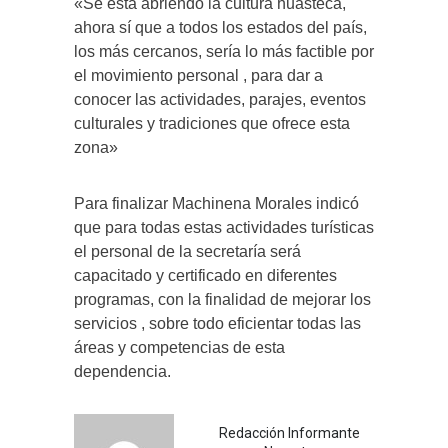
«Se está abriendo la cultura huasteca,
ahora sí que a todos los estados del país,
los más cercanos, sería lo más factible por
el movimiento personal , para dar a
conocer las actividades, parajes, eventos
culturales y tradiciones que ofrece esta
zona»
Para finalizar Machinena Morales indicó
que para todas estas actividades turísticas
el personal de la secretaría será
capacitado y certificado en diferentes
programas, con la finalidad de mejorar los
servicios , sobre todo eficientar todas las
áreas y competencias de esta
dependencia.
Redacción Informante