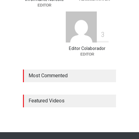
EDITOR
3
Editor Colaborador
EDITOR
Most Commented
Featured Videos