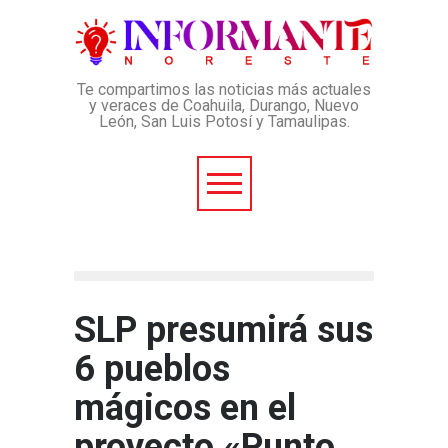
Te compartimos las noticias más actuales
y veraces de Coahuila, Durango, Nuevo
León, San Luis Potosí y Tamaulipas.
SLP presumirá sus
6 pueblos
mágicos en el
proyecto «Punto