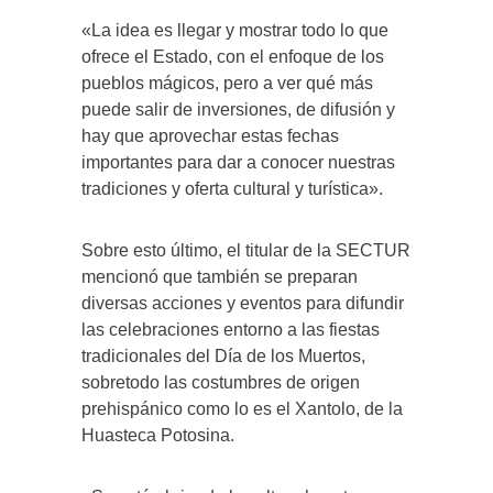
«La idea es llegar y mostrar todo lo que
ofrece el Estado, con el enfoque de los
pueblos mágicos, pero a ver qué más
puede salir de inversiones, de difusión y
hay que aprovechar estas fechas
importantes para dar a conocer nuestras
tradiciones y oferta cultural y turística».
Sobre esto último, el titular de la SECTUR
mencionó que también se preparan
diversas acciones y eventos para difundir
las celebraciones entorno a las fiestas
tradicionales del Día de los Muertos,
sobretodo las costumbres de origen
prehispánico como lo es el Xantolo, de la
Huasteca Potosina.