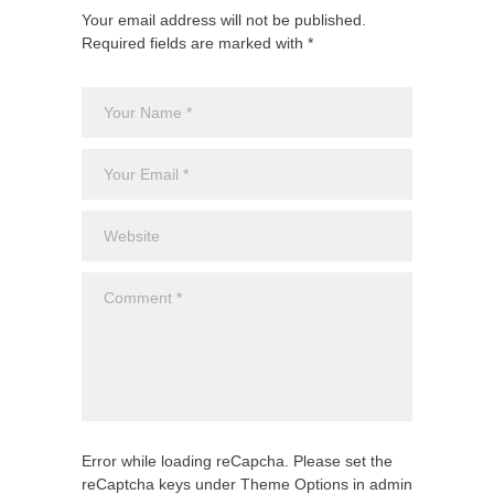
Your email address will not be published.
Required fields are marked with *
Error while loading reCapcha. Please set the
reCaptcha keys under Theme Options in admin