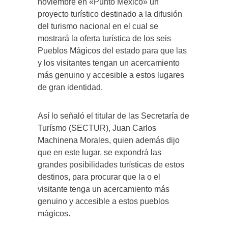
noviembre en «Punto México» un
proyecto turístico destinado a la difusión
del turismo nacional en el cual se
mostrará la oferta turística de los seis
Pueblos Mágicos del estado para que las
y los visitantes tengan un acercamiento
más genuino y accesible a estos lugares
de gran identidad.
Así lo señaló el titular de las Secretaría de
Turísmo (SECTUR), Juan Carlos
Machinena Morales, quien además dijo
que en este lugar, se expondrá las
grandes posibilidades turísticas de estos
destinos, para procurar que la o el
visitante tenga un acercamiento más
genuino y accesible a estos pueblos
mágicos.