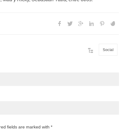
Social
red fields are marked with *