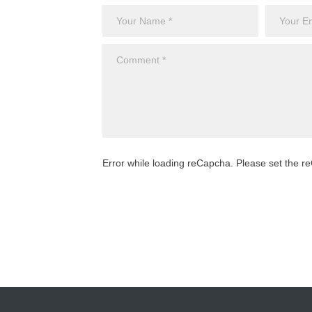
Error while loading reCapcha. Please set the 