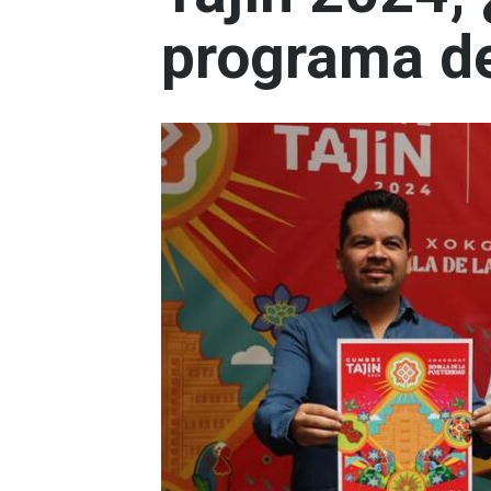
programa de