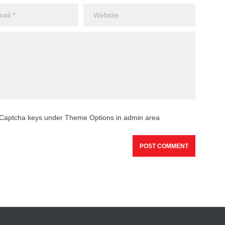
reCaptcha keys under Theme Options in admin area