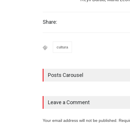
Share:
cultura
Posts Carousel
Leave a Comment
Your email address will not be published. Requi