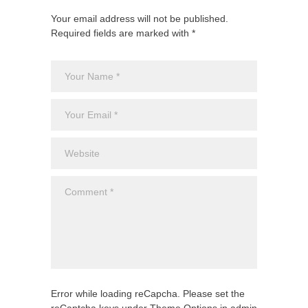
Your email address will not be published.
Required fields are marked with *
Error while loading reCapcha. Please set the
reCaptcha keys under Theme Options in admin