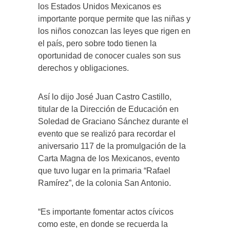
los Estados Unidos Mexicanos es
importante porque permite que las niñas y
los niños conozcan las leyes que rigen en
el país, pero sobre todo tienen la
oportunidad de conocer cuales son sus
derechos y obligaciones.
Así lo dijo José Juan Castro Castillo,
titular de la Dirección de Educación en
Soledad de Graciano Sánchez durante el
evento que se realizó para recordar el
aniversario 117 de la promulgación de la
Carta Magna de los Mexicanos, evento
que tuvo lugar en la primaria “Rafael
Ramírez”, de la colonia San Antonio.
“Es importante fomentar actos cívicos
como este, en donde se recuerda la