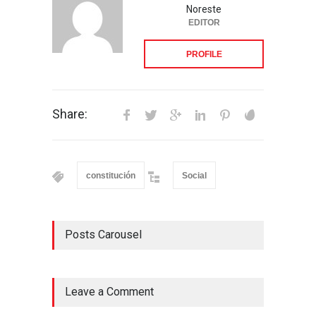
Noreste
EDITOR
PROFILE
Share:
constitución
Social
Posts Carousel
Leave a Comment