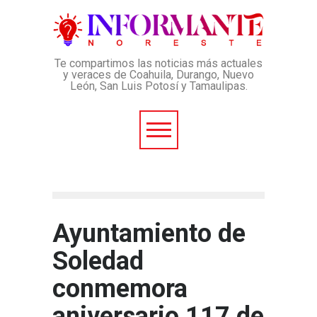
Te compartimos las noticias más actuales
y veraces de Coahuila, Durango, Nuevo
León, San Luis Potosí y Tamaulipas.
Ayuntamiento de
Soledad
conmemora
aniversario 117 de