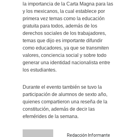
la importancia de la Carta Magna para las
y los mexicanos, la cual establece por
primera vez temas como la educación
gratuita para todos, además de los
derechos sociales de los trabajadores,
temas que dijo es importante difundir
como educadores, ya que se transmiten
valores, conciencia social y sobre todo
generar una identidad nacionalista entre
los estudiantes.
Durante el evento también se tuvo la
participación de alumnos de sexto año,
quienes compartieron una reseña de la
constitución, además de decir las
efemérides de la semana.
Redacción Informante