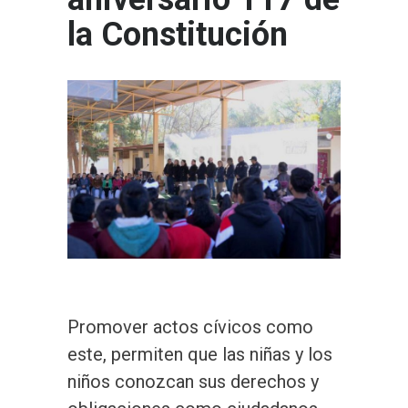
la Constitución
Promover actos cívicos como
este, permiten que las niñas y los
niños conozcan sus derechos y