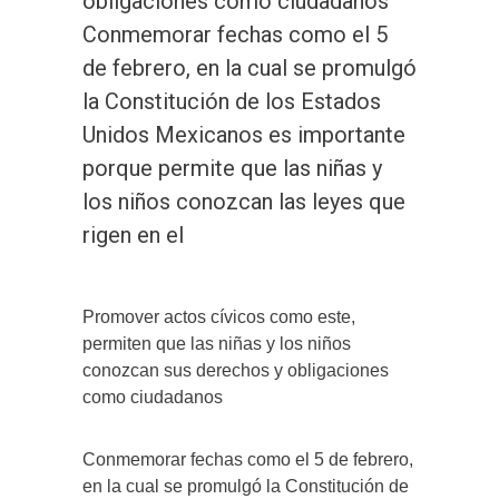
obligaciones como ciudadanos
Conmemorar fechas como el 5
de febrero, en la cual se promulgó
la Constitución de los Estados
Unidos Mexicanos es importante
porque permite que las niñas y
los niños conozcan las leyes que
rigen en el
Promover actos cívicos como este,
permiten que las niñas y los niños
conozcan sus derechos y obligaciones
como ciudadanos
Conmemorar fechas como el 5 de febrero,
en la cual se promulgó la Constitución de