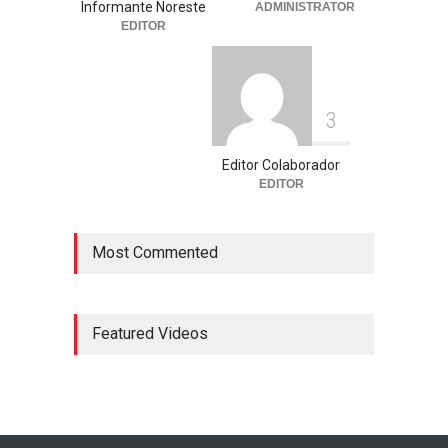
Informante Noreste
ADMINISTRATOR
EDITOR
3
Editor Colaborador
EDITOR
Most Commented
Featured Videos