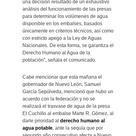
una decisión resultado de un exhaustivo
análisis del funcionamiento de las presas
para determinar los volúmenes de agua
disponible en los embalses, basados
únicamente en criterios técnicos, así como
con estricto apego a la Ley de Aguas
Nacionales. De esta forma, se garantiza el
Derecho Humano al Agua de la
población”, señala el comunicado.
Cabe mencionar que esta mañana el
gobernador de Nuevo León, Samuel
García Sepúlveda, mencionó que hubo un
acuerdo con la federación y no se
realizará el trasvase de agua de la presa
El Cuchillo al embalse Marte R. Gómez, al
darle prioridad al
derecho humano al
agua potable
, ante la sequía que por
segundo año consecutivo afecta a Nuevo