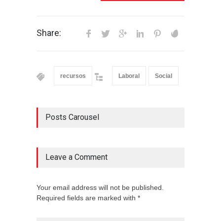
Share:
recursos
Laboral
Social
Posts Carousel
Leave a Comment
Your email address will not be published.
Required fields are marked with *