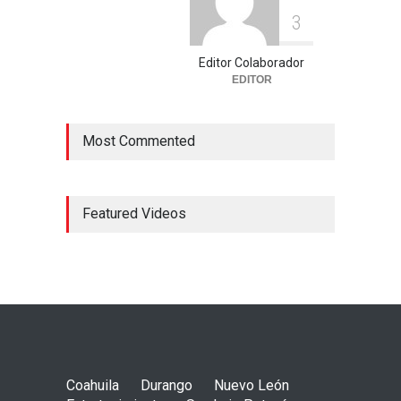
3
Editor Colaborador
EDITOR
Most Commented
Featured Videos
Coahuila
Durango
Nuevo León