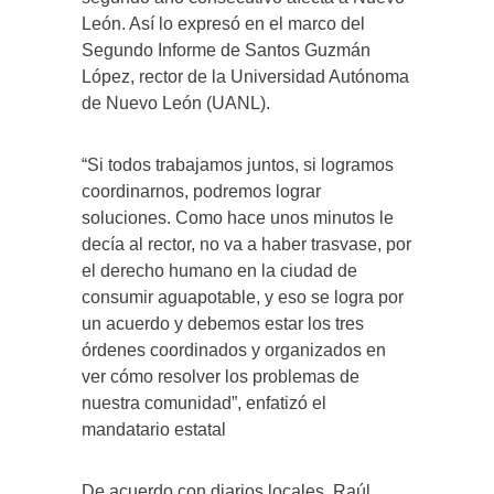
León. Así lo expresó en el marco del
Segundo Informe de Santos Guzmán
López, rector de la Universidad Autónoma
de Nuevo León (UANL).
“Si todos trabajamos juntos, si logramos
coordinarnos, podremos lograr
soluciones. Como hace unos minutos le
decía al rector, no va a haber trasvase, por
el derecho humano en la ciudad de
consumir aguapotable, y eso se logra por
un acuerdo y debemos estar los tres
órdenes coordinados y organizados en
ver cómo resolver los problemas de
nuestra comunidad”, enfatizó el
mandatario estatal
De acuerdo con diarios locales, Raúl