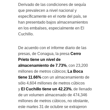
Derivado de las condiciones de sequía
que prevalecen a nivel nacional y
específicamente en el norte del país, se
han presentado bajos almacenamientos
en los embalses, especialmente en El
Cuchillo.
De acuerdo con el informe diario de las
presas, de Conagua, la presa
Cerro
Prieto tiene un nivel de
almacenamiento de 7.73%
, con 23,200
millones de metros cúbicos;
La Boca
tiene 11.66%
con un almacenamiento de
sólo 4,604 millones de metros cúbicos
y
El Cuchillo tiene un 42.23%
, de llenado
de un volumen almacenado de 474,346
millones de metros cúbicos, no obstante,
este martes 31 de octubre se extrajeron