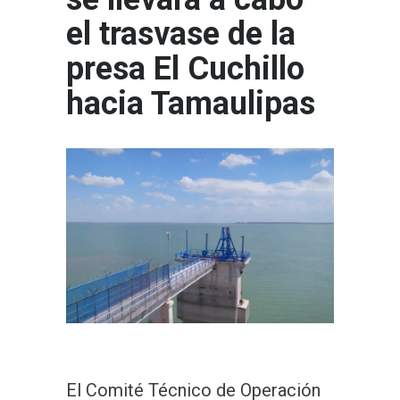
el trasvase de la
presa El Cuchillo
hacia Tamaulipas
El Comité Técnico de Operación