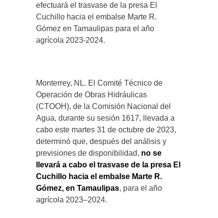
efectuará el trasvase de la presa El
Cuchillo hacia el embalse Marte R.
Gómez en Tamaulipas para el año
agrícola 2023-2024.
Monterrey, NL. El Comité Técnico de
Operación de Obras Hidráulicas
(CTOOH), de la Comisión Nacional del
Agua, durante su sesión 1617, llevada a
cabo este martes 31 de octubre de 2023,
determinó que, después del análisis y
previsiones de disponibilidad,
no se
llevará a cabo el trasvase de la presa El
Cuchillo hacia el embalse Marte R.
Gómez, en Tamaulipas
, para el año
agrícola 2023–2024.