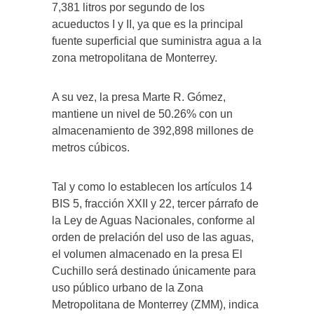
7,381 litros por segundo de los
acueductos I y II, ya que es la principal
fuente superficial que suministra agua a la
zona metropolitana de Monterrey.
A su vez, la presa Marte R. Gómez,
mantiene un nivel de 50.26% con un
almacenamiento de 392,898 millones de
metros cúbicos.
Tal y como lo establecen los artículos 14
BIS 5, fracción XXII y 22, tercer párrafo de
la Ley de Aguas Nacionales, conforme al
orden de prelación del uso de las aguas,
el volumen almacenado en la presa El
Cuchillo será destinado únicamente para
uso público urbano de la Zona
Metropolitana de Monterrey (ZMM), indica