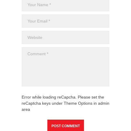
Error while loading reCapcha. Please set the
reCaptcha keys under Theme Options in admin
area