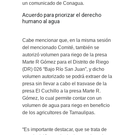
un comunicado de Conagua.
Acuerdo para priorizar el derecho
humano al agua
Cabe mencionar que, en la misma sesión
del mencionado Comité, también se
autorizó volumen para riego de la presa
Marte R Gómez para el Distrito de Riego
(DR) 026 “Bajo Río San Juan”, y dicho
volumen autorizado se podrá extraer de la
presa sin llevar a cabo el trasvase de la
presa El Cuchillo a la presa Marte R.
Gómez, lo cual permite contar con un
volumen de agua para riego en beneficio
de los agricultores de Tamaulipas.
“Es importante destacar, que se trata de