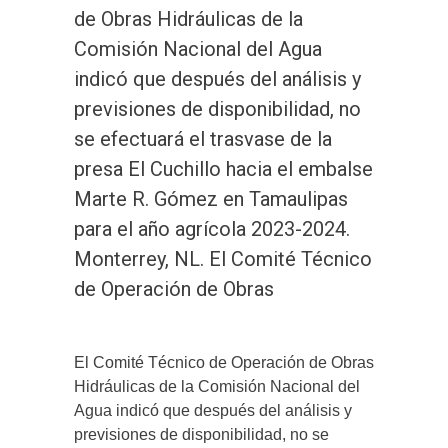
de Obras Hidráulicas de la
Comisión Nacional del Agua
indicó que después del análisis y
previsiones de disponibilidad, no
se efectuará el trasvase de la
presa El Cuchillo hacia el embalse
Marte R. Gómez en Tamaulipas
para el año agrícola 2023-2024.
Monterrey, NL. El Comité Técnico
de Operación de Obras
El Comité Técnico de Operación de Obras
Hidráulicas de la Comisión Nacional del
Agua indicó que después del análisis y
previsiones de disponibilidad, no se