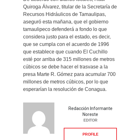
Quiroga Álvarez, titular de la Secretaría de
Recursos Hidráulicos de Tamaulipas,
aseguró esta mañana, que el gobierno
tamaulipeco defenderá a fondo lo que
considera justo para el estado, es decir,
que se cumpla con el acuerdo de 1996
que establece que cuando El Cuchillo
esté por arriba de 315 millones de metros
cúbicos se debe hacer el trasvase a la
presa Marte R. Gómez para acumular 700
millones de metros cúbicos, por lo que
esperarían la resolución de Conagua.
Redacción Informante
Noreste
EDITOR
PROFILE