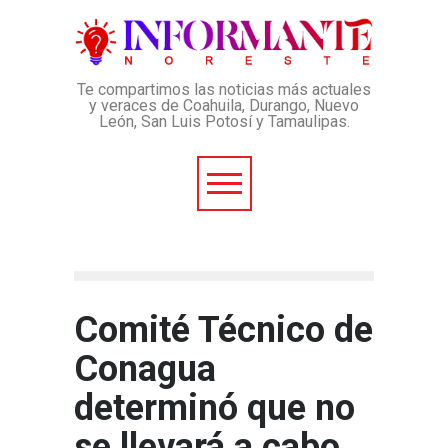
Te compartimos las noticias más actuales
y veraces de Coahuila, Durango, Nuevo
León, San Luis Potosí y Tamaulipas.
Comité Técnico de
Conagua
determinó que no
se llevará a cabo