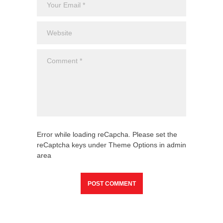
Error while loading reCapcha. Please set the
reCaptcha keys under Theme Options in admin
area