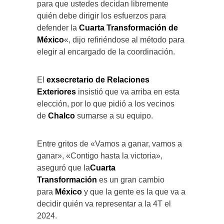
para que ustedes decidan libremente
quién debe dirigir los esfuerzos para
defender la
Cuarta Transformación de
México
«, dijo refiriéndose al método para
elegir al encargado de la coordinación.
El
exsecretario de Relaciones
Exteriores
insistió que va arriba en esta
elección, por lo que pidió a los vecinos
de
Chalco
sumarse a su equipo.
Entre gritos de «Vamos a ganar, vamos a
ganar», «Contigo hasta la victoria»,
aseguró que la
Cuarta
Transformación
es un gran cambio
para
México
y que la gente es la que va a
decidir quién va representar a la 4T el
2024.