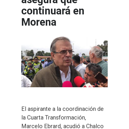
continuará en
Morena
El aspirante a la coordinación de
la Cuarta Transformación,
Marcelo Ebrard, acudió a Chalco