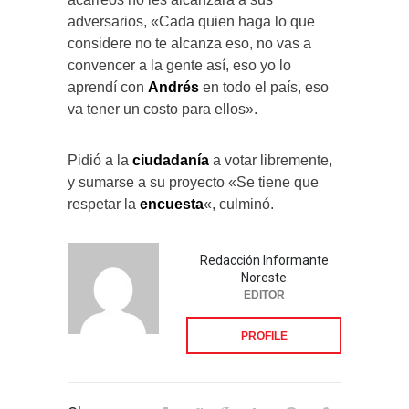
adversarios, «Cada quien haga lo que
considere no te alcanza eso, no vas a
convencer a la gente así, eso yo lo
aprendí con
Andrés
en todo el país, eso
va tener un costo para ellos».
Pidió a la
ciudadanía
a votar libremente,
y sumarse a su proyecto «Se tiene que
respetar la
encuesta
«, culminó.
Redacción Informante
Noreste
EDITOR
PROFILE