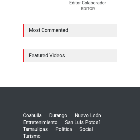
Editor Colaborador
EDITOR
Most Commented
Featured Videos
Coahuila
Durango
Nuevo León
Entretenimiento
San Luis Potosí
Tamaulipas
Política
Social
Turismo