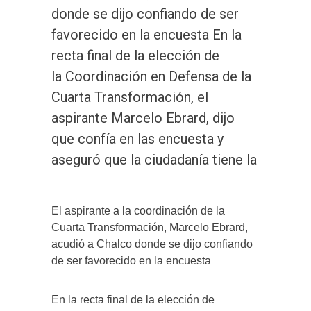
donde se dijo confiando de ser
favorecido en la encuesta En la
recta final de la elección de
la Coordinación en Defensa de la
Cuarta Transformación, el
aspirante Marcelo Ebrard, dijo
que confía en las encuesta y
aseguró que la ciudadanía tiene la
El aspirante a la coordinación de la
Cuarta Transformación, Marcelo Ebrard,
acudió a Chalco donde se dijo confiando
de ser favorecido en la encuesta
En la recta final de la elección de