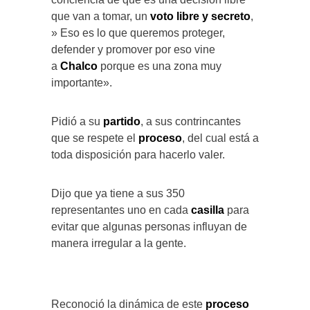
que van a tomar, un
voto libre y secreto
,
» Eso es lo que queremos proteger,
defender y promover por eso vine
a
Chalco
porque es una zona muy
importante».
Pidió a su
partido
, a sus contrincantes
que se respete el
proceso
, del cual está a
toda disposición para hacerlo valer.
Dijo que ya tiene a sus 350
representantes uno en cada
casilla
para
evitar que algunas personas influyan de
manera irregular a la gente.
Reconoció la dinámica de este
proceso