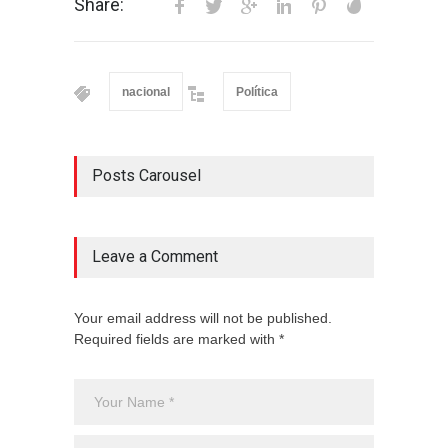
Share:
nacional
Política
Posts Carousel
Leave a Comment
Your email address will not be published.
Required fields are marked with *