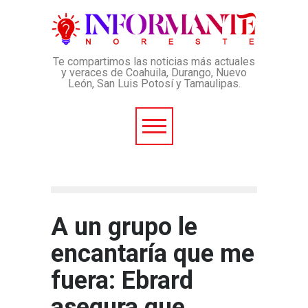
Te compartimos las noticias más actuales
y veraces de Coahuila, Durango, Nuevo
León, San Luis Potosí y Tamaulipas.
A un grupo le
encantaría que me
fuera: Ebrard
asegura que