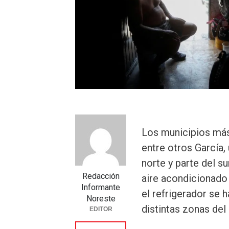
Los municipios más 
entre otros García,
norte y parte del su
Redacción
aire acondicionado
Informante
el refrigerador se 
Noreste
distintas zonas del
EDITOR