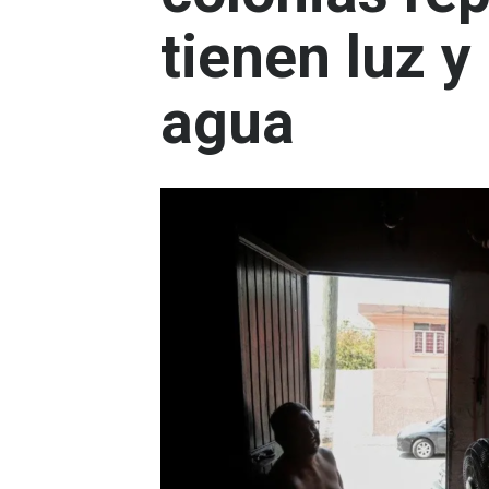
tienen luz y
agua