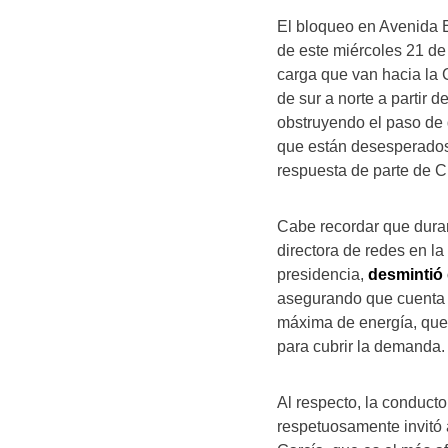
El bloqueo en Avenida E
de este miércoles 21 de 
carga que van hacia la 
de sur a norte a partir 
obstruyendo el paso de 
que están desesperado
respuesta de parte de 
Cabe recordar que duran
directora de redes en l
presidencia,
desmintió 
asegurando que cuenta 
máxima de energía, que 
para cubrir la demanda.
Al respecto, la conduct
respetuosamente invitó 