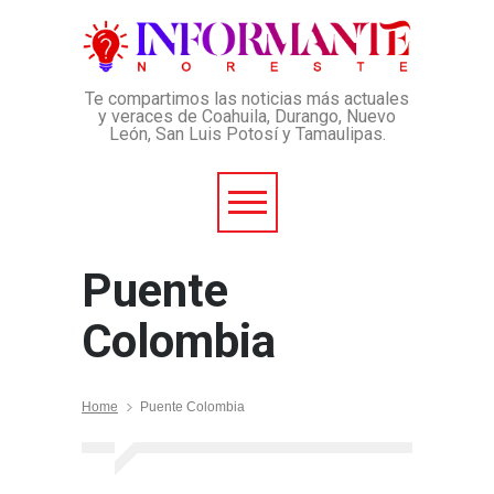
Te compartimos las noticias más actuales
y veraces de Coahuila, Durango, Nuevo
León, San Luis Potosí y Tamaulipas.
Puente
Colombia
Home
Puente Colombia