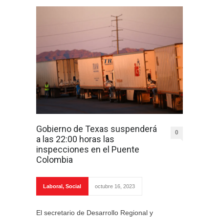
Gobierno de Texas suspenderá
0
a las 22:00 horas las
inspecciones en el Puente
Colombia
Laboral
,
Social
octubre 16, 2023
El secretario de Desarrollo Regional y