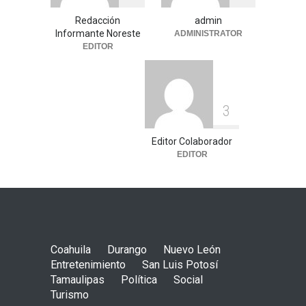
Redacción
admin
Informante Noreste
ADMINISTRATOR
EDITOR
3
Editor Colaborador
EDITOR
Coahuila
Durango
Nuevo León
Entretenimiento
San Luis Potosí
Tamaulipas
Política
Social
Turismo