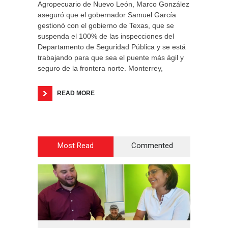
Agropecuario de Nuevo León, Marco González
aseguró que el gobernador Samuel García
gestionó con el gobierno de Texas, que se
suspenda el 100% de las inspecciones del
Departamento de Seguridad Pública y se está
trabajando para que sea el puente más ágil y
seguro de la frontera norte. Monterrey,
READ MORE
Most Read
Commented