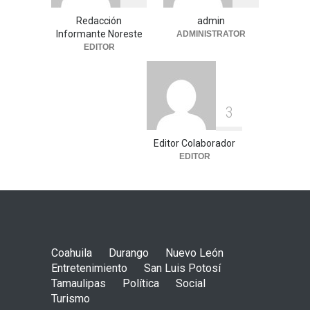
Redacción
admin
Informante Noreste
ADMINISTRATOR
EDITOR
3
Editor Colaborador
EDITOR
Coahuila
Durango
Nuevo León
Entretenimiento
San Luis Potosí
Tamaulipas
Política
Social
Turismo