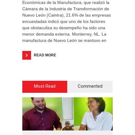
Económicas de la Manufactura, que realizó la
Cámara de la Industria de Transformación de
Nuevo León (Caintra), 21.6% de las empresas
encuestadas indicó que uno de los factores
que obstaculiza su desempeño ha sido una
menor demanda externa. Monterrey, NL. La
manufactura de Nuevo León se mantuvo en
READ MORE
Most Read
Commented