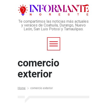
Te compartimos las noticias más actuales
y veraces de Coahuila, Durango, Nuevo
León, San Luis Potosí y Tamaulipas.
comercio
exterior
Home
comercio exterior