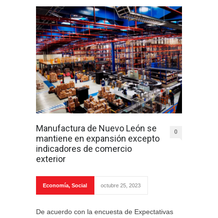
Manufactura de Nuevo León se
0
mantiene en expansión excepto
indicadores de comercio
exterior
Economía
,
Social
octubre 25, 2023
De acuerdo con la encuesta de Expectativas