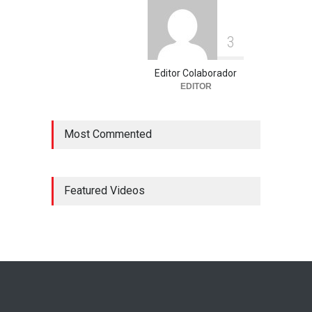
3
Editor Colaborador
EDITOR
Most Commented
Featured Videos