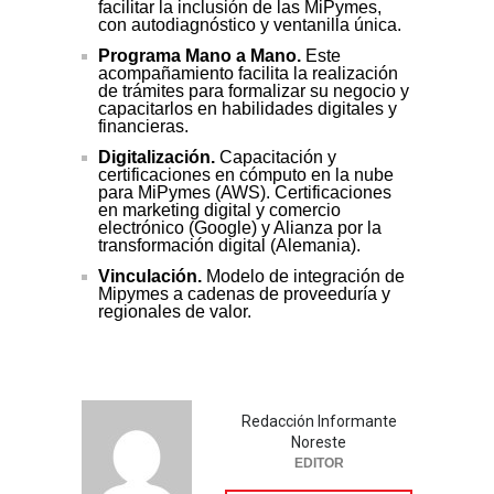
facilitar la inclusión de las MiPymes,
con autodiagnóstico y ventanilla única.
Programa Mano a Mano.
Este
acompañamiento facilita la realización
de trámites para formalizar su negocio y
capacitarlos en habilidades digitales y
financieras.
Digitalización.
Capacitación y
certificaciones en cómputo en la nube
para MiPymes (AWS). Certificaciones
en marketing digital y comercio
electrónico (Google) y Alianza por la
transformación digital (Alemania).
Vinculación.
Modelo de integración de
Mipymes a cadenas de proveeduría y
regionales de valor.
Redacción Informante
Noreste
EDITOR