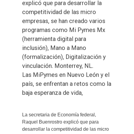
explicó que para desarrollar la
competitividad de las micro
empresas, se han creado varios
programas como Mi Pymes Mx
(herramienta digital para
inclusión), Mano a Mano
(formalización), Digitalización y
vinculación. Monterrey, NL.
Las MiPymes en Nuevo León y el
país, se enfrentan a retos como la
baja esperanza de vida,
La secretaria de Economía federal,
Raquel Buenrostro explicó que para
desarrollar la competitividad de las micro