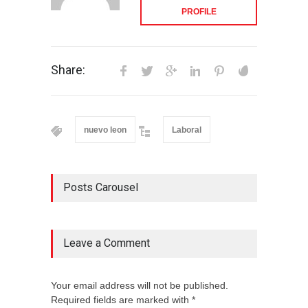
PROFILE
Share:
nuevo leon
Laboral
Posts Carousel
Leave a Comment
Your email address will not be published.
Required fields are marked with *