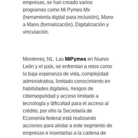
empresas, se han creado varios
programas como Mi Pymes Mx
(herramienta digital para inclusión), Mano
a Mano (formalización), Digitalización y
vinculación.
Monterrey, NL. Las
MiPymes
en Nuevo
León y el país, se enfrentan a retos como
la baja esperanza de vida, complejidad
administrativa, limitado conocimiento en
habilidades digitales, riesgos de
ciberseguridad y acceso limitado a
tecnología y dificultad para el acceso al
crédito, por ello la Secretaría de
Economía federal está realizando
acciones para alistar a este segmento de
empresas e insertarlas a la cadena de