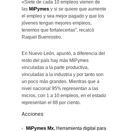
«Siete de cada 10 empleos vienen de
las
MiPymes
y si se quiere que aumente
el empleo y sea mejor pagado y que los
jóvenes tengan mejores empleos,
tenemos que fortalecerlas”, recalcó
Raquel Buenrostro.
En Nuevo León, apuntó, a diferencia del
resto del país hay más MiPymes
vinculadas a la parte productiva,
vinculadas a la industria y por tanto son
un poco más grandes. Mientras que a
nivel nacional 95% representan a las
micros, con 1 a 10 empleos, en el estado
representan el 88 por ciento.
Acciones
MiPymes Mx.
Herramienta digital para