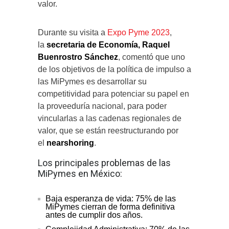
valor.
Durante su visita a
Expo Pyme 2023
,
la
secretaria de Economía, Raquel
Buenrostro Sánchez
, comentó que uno
de los objetivos de la política de impulso a
las MiPymes es desarrollar su
competitividad para potenciar su papel en
la proveeduría nacional, para poder
vincularlas a las cadenas regionales de
valor, que se están reestructurando por
el
nearshoring
.
Los principales problemas de las
MiPymes en México:
Baja esperanza de vida: 75% de las
MiPymes cierran de forma definitiva
antes de cumplir dos años.