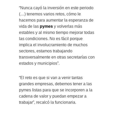
“Nunca cayó la inversión en este periodo
(…) tenemos varios retos, cómo le
hacemos para aumentar la esperanza de
vida de las
pymes
y volverlas más
estables y al mismo tiempo mejorar todas
las condiciones. No es fácil porque
implica el involucramiento de muchos
sectores, estamos trabajando
transversalmente en otras secretarías con
estados y municipios”.
“El reto es que si van a venir tantas
grandes empresas, debemos tener a las
pymes listas para que se incorporen a la
cadena de valor y puedan empezar a
trabajar”, recalcó la funcionaria.