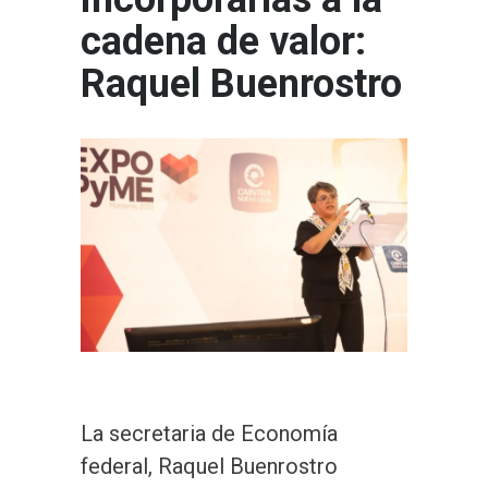
cadena de valor:
Raquel Buenrostro
La secretaria de Economía
federal, Raquel Buenrostro